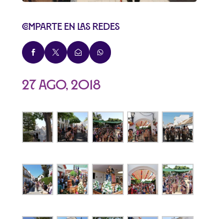
Comparte en las redes




27 Ago, 2018