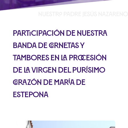
Participación de nuestra
banda de cornetas y
tambores en la procesión
de la Virgen del Purísimo
Corazón de María de
Estepona