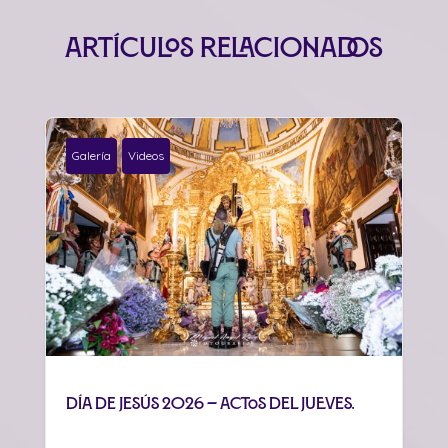
Artículos relacionados
Galería
Videos
Día de Jesús 2026 – Actos del jueves.