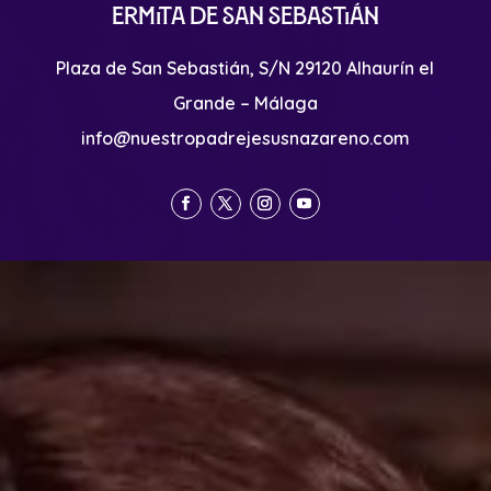
Ermita de San Sebastián
Plaza de San Sebastián, S/N 29120 Alhaurín el
Grande – Málaga
info@nuestropadrejesusnazareno.com