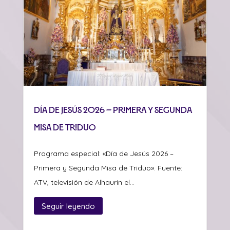
Día de Jesús 2026 – Primera y Segunda
Misa de Triduo
Programa especial: «Día de Jesús 2026 –
Primera y Segunda Misa de Triduo». Fuente:
ATV, televisión de Alhaurín el...
Seguir leyendo