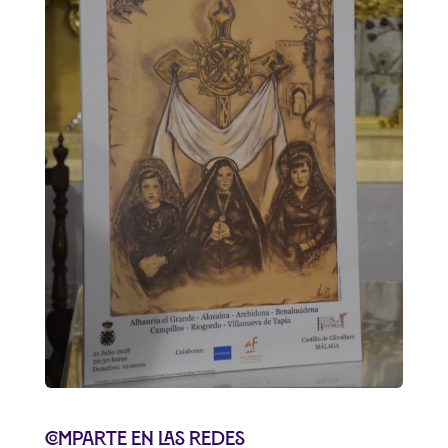
Comparte en las redes