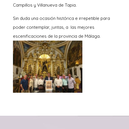
Campillos y Villanueva de Tapia.
Sin duda una ocasión histórica e irrepetible para
poder contemplar, juntas, a las mejores
escenificaciones de la provincia de Málaga.