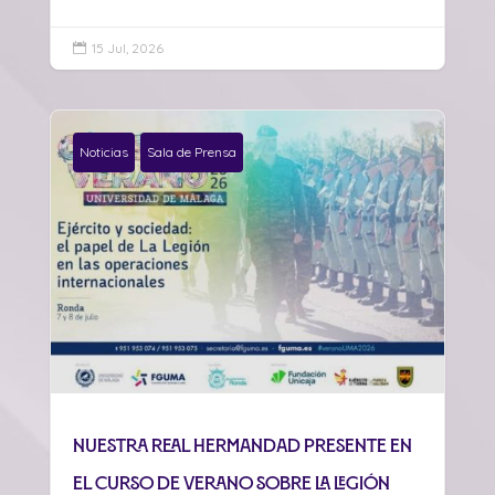
15 Jul, 2026

Noticias
Sala de Prensa
Nuestra Real Hermandad presente en
el curso de verano sobre La Legión