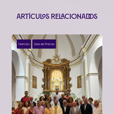
Artículos relacionados
Noticias
Sala de Prensa