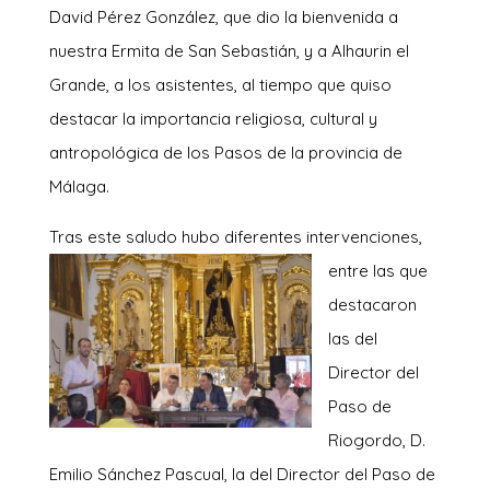
David Pérez González, que dio la bienvenida a
nuestra Ermita de San Sebastián, y a Alhaurin el
Grande, a los asistentes, al tiempo que quiso
destacar la importancia religiosa, cultural y
antropológica de los Pasos de la provincia de
Málaga.
Tras este saludo hub
o diferentes intervenciones,
entre las que
destacaron
las del
Director del
Paso de
Riogordo, D.
Emilio Sánchez Pascual, la del Director del Paso de