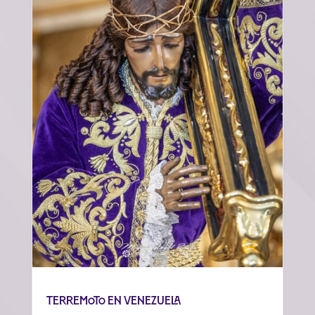
Terremoto en Venezuela