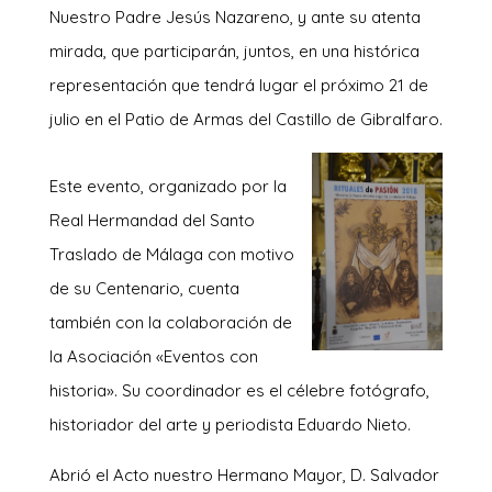
Nuestro Padre Jesús Nazareno, y ante su atenta
mirada, que participarán, juntos, en una histórica
representación que tendrá lugar el próximo 21 de
julio en el Patio de Armas del Castillo de Gibralfaro.
Este evento, organizado por la
Real Hermandad del Santo
Traslado de Málaga con motivo
de su Centenario, cuenta
también con la colaboración de
la Asociación «Eventos con
historia». Su coordinador es el célebre fotógrafo,
historiador del arte y periodista Eduardo Nieto.
Abrió el Acto nuestro Hermano Mayor, D. Salvador