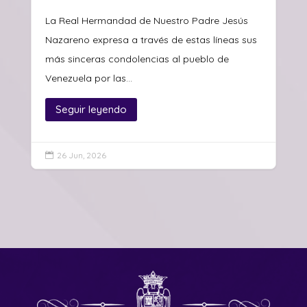
La Real Hermandad de Nuestro Padre Jesús
Nazareno expresa a través de estas líneas sus
más sinceras condolencias al pueblo de
Venezuela por las...
Seguir leyendo
26 Jun, 2026
