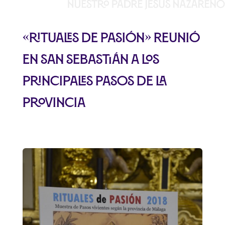
«Rituales De Pasión» reunió
en San Sebastián a los
principales Pasos de la
provincia