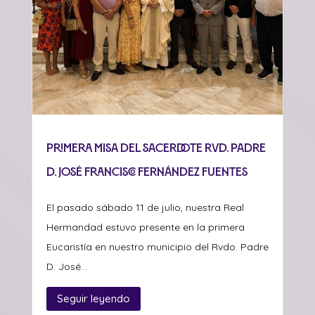
Primera misa del sacerdote Rvd. Padre
D. José Francisco Fernández Fuentes
El pasado sábado 11 de julio, nuestra Real
Hermandad estuvo presente en la primera
Eucaristía en nuestro municipio del Rvdo. Padre
D. José...
Seguir leyendo