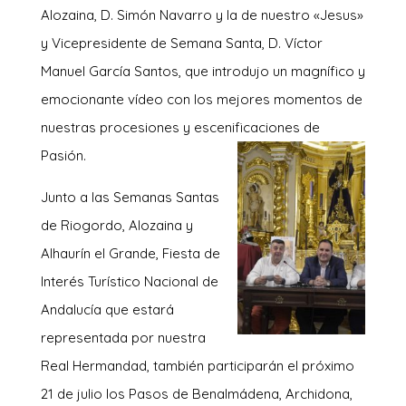
Alozaina, D. Simón Navarro y la de nuestro «Jesus»
y Vicepresidente de Semana Santa, D. Víctor
Manuel García Santos, que introdujo un magnífico y
emocionante vídeo con los mejores momentos de
nuestras procesiones y escenificaciones de
Pasión.
Junto a las Semanas Santas
de Riogordo, Alozaina y
Alhaurín el Grande, Fiesta de
Interés Turístico Nacional de
Andalucía que estará
representada por nuestra
Real Hermandad, también participarán el próximo
21 de julio los Pasos de Benalmádena, Archidona,