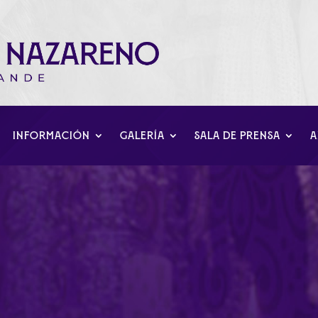
INFORMACIÓN
GALERÍA
SALA DE PRENSA
A
del Día de Jesús