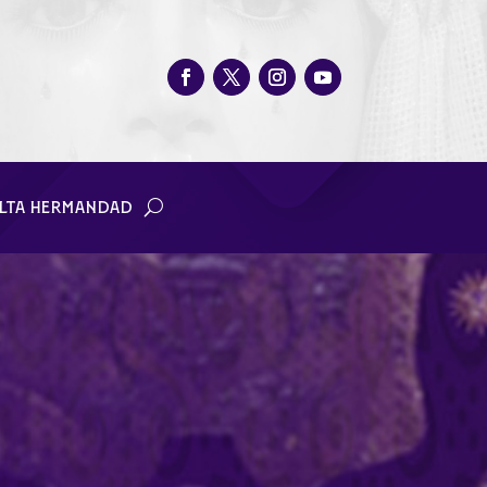
LTA HERMANDAD