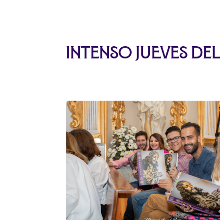
Intenso jueves del