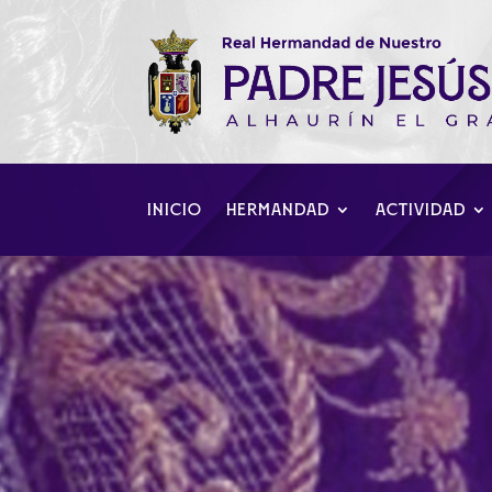
INICIO
HERMANDAD
ACTIVIDAD
Intenso jueves 