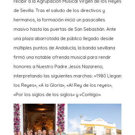
recibir a la Agrupación Musical Virgen de los Reyes
de Sevilla. Tras el saludo de los directivos y
hermanos, la formación inició un pasacalles
masivo hasta las puertas de San Sebastián. Ante
una plaza abarrotada de público llegado desde
múltiples puntos de Andalucía, la banda sevillana
firmó una notable ofrenda musical para rendir
honores a Nuestro Padre Jesús Nazareno,
interpretando las siguientes marchas: «1980 Llegan
los Reyes», «A la Gloria», «Al Rey de los reyes»,
«Por los siglos de los siglos» y «Contigo».