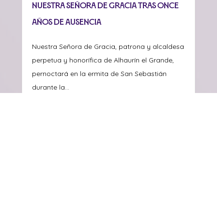
Nuestra Señora de Gracia tras once
años de ausencia
Nuestra Señora de Gracia, patrona y alcaldesa
perpetua y honorífica de Alhaurín el Grande,
pernoctará en la ermita de San Sebastián
durante la...
Seguir leyendo
2 Jul, 2026
