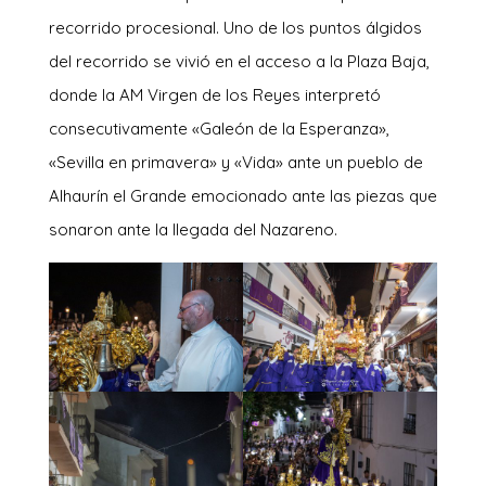
recorrido procesional. Uno de los puntos álgidos
del recorrido se vivió en el acceso a la Plaza Baja,
donde la AM Virgen de los Reyes interpretó
consecutivamente «Galeón de la Esperanza»,
«Sevilla en primavera» y «Vida» ante un pueblo de
Alhaurín el Grande emocionado ante las piezas que
sonaron ante la llegada del Nazareno.