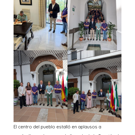
El centro del pueblo estalló en aplausos a