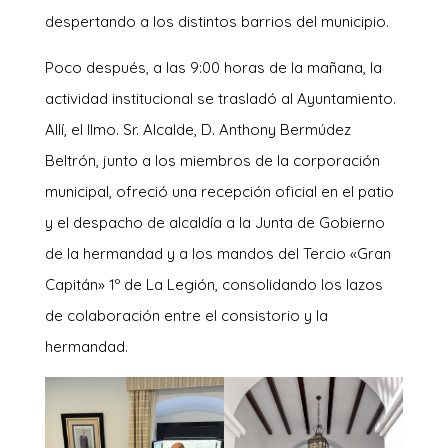
despertando a los distintos barrios del municipio.
Poco después, a las 9:00 horas de la mañana, la
actividad institucional se trasladó al Ayuntamiento.
Allí, el Ilmo. Sr. Alcalde, D. Anthony Bermúdez
Beltrón, junto a los miembros de la corporación
municipal, ofreció una recepción oficial en el patio
y el despacho de alcaldía a la Junta de Gobierno
de la hermandad y a los mandos del Tercio «Gran
Capitán» 1º de La Legión, consolidando los lazos
de colaboración entre el consistorio y la
hermandad.