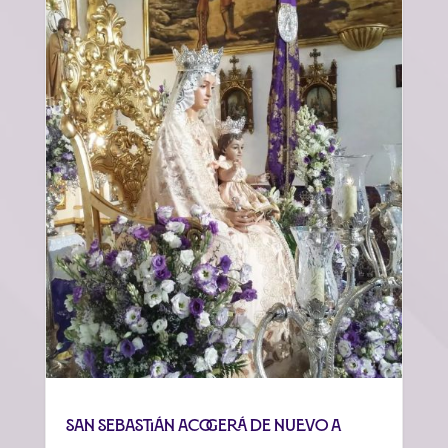
San Sebastián acogerá de nuevo a