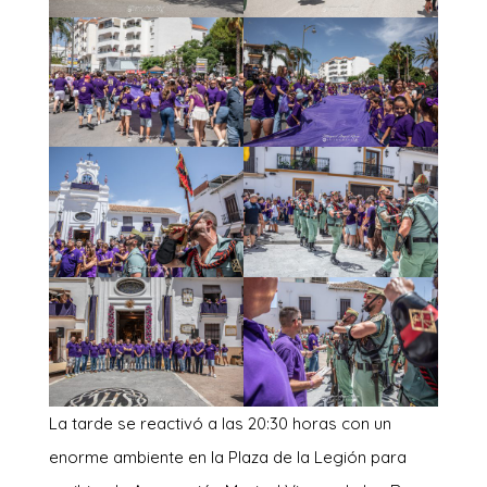
La tarde se reactivó a las 20:30 horas con un
enorme ambiente en la Plaza de la Legión para