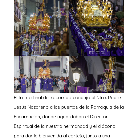
El tramo final del recorrido condujo al Ntro. Padre
Jesús Nazareno a las puertas de la Parroquia de la
Encarnación, donde aguardaban el Director
Espiritual de la nuestra hermandad y el diácono
para dar la bienvenida al cortejo, junto a una