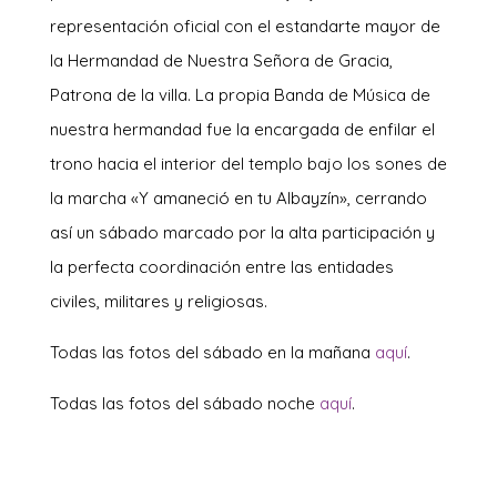
representación oficial con el estandarte mayor de
la Hermandad de Nuestra Señora de Gracia,
Patrona de la villa. La propia Banda de Música de
nuestra hermandad fue la encargada de enfilar el
trono hacia el interior del templo bajo los sones de
la marcha «Y amaneció en tu Albayzín», cerrando
así un sábado marcado por la alta participación y
la perfecta coordinación entre las entidades
civiles, militares y religiosas.
Todas las fotos del sábado en la mañana
aquí
.
Todas las fotos del sábado noche
aquí
.