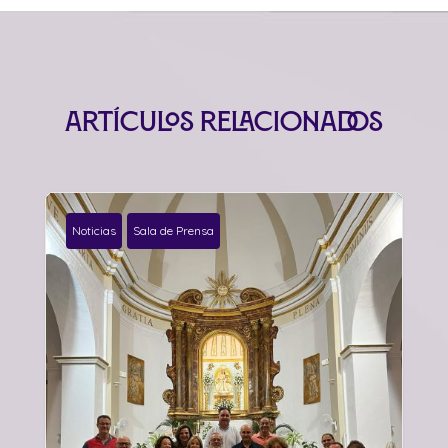
Artículos relacionados
Noticias
Sala de Prensa