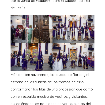
por la Junta de Gobierno para el sábado del Día
de Jesús.
Más de cien nazarenos, las cruces de flores y el
estreno de las túnicas de los tramos de cirio
conformaron las filas de una procesión que contó
con el respaldo masivo de vecinos y visitantes,
sucediéndose las petaladas en varios puntos del