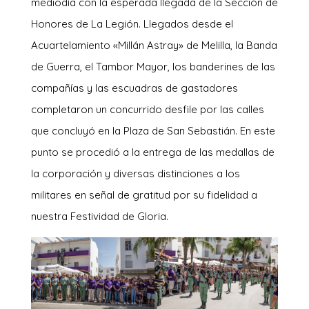
mediodía con la esperada llegada de la Sección de
Honores de La Legión. Llegados desde el
Acuartelamiento «Millán Astray» de Melilla, la Banda
de Guerra, el Tambor Mayor, los banderines de las
compañías y las escuadras de gastadores
completaron un concurrido desfile por las calles
que concluyó en la Plaza de San Sebastián. En este
punto se procedió a la entrega de las medallas de
la corporación y diversas distinciones a los
militares en señal de gratitud por su fidelidad a
nuestra Festividad de Gloria.