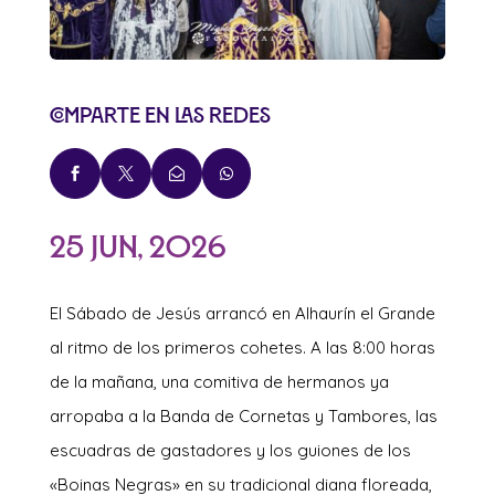
Comparte en las redes




25 Jun, 2026
El Sábado de Jesús arrancó en Alhaurín el Grande
al ritmo de los primeros cohetes. A las 8:00 horas
de la mañana, una comitiva de hermanos ya
arropaba a la Banda de Cornetas y Tambores, las
escuadras de gastadores y los guiones de los
«Boinas Negras» en su tradicional diana floreada,