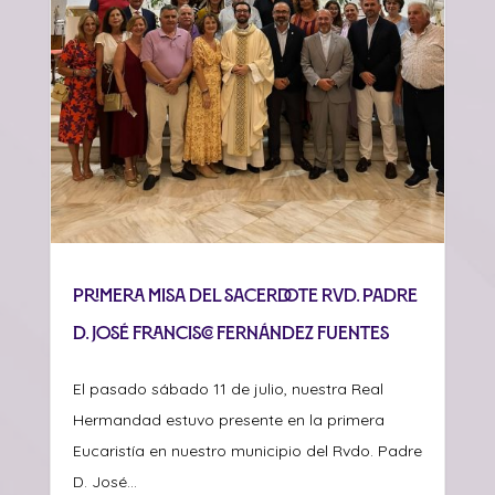
Primera misa del sacerdote Rvd. Padre
D. José Francisco Fernández Fuentes
El pasado sábado 11 de julio, nuestra Real
Hermandad estuvo presente en la primera
Eucaristía en nuestro municipio del Rvdo. Padre
D. José...