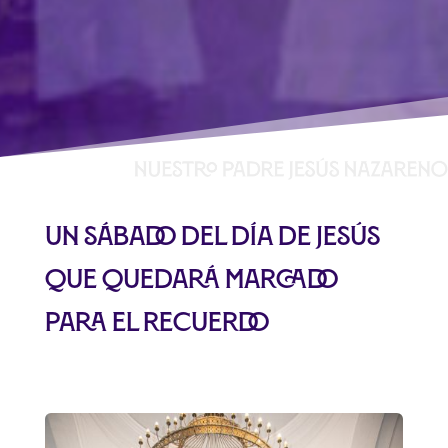
Un sábado del Día de Jesús
que quedará marcado
para el recuerdo