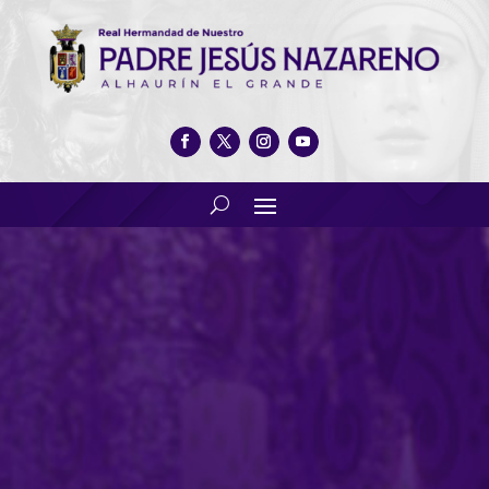
Cena de Caridad