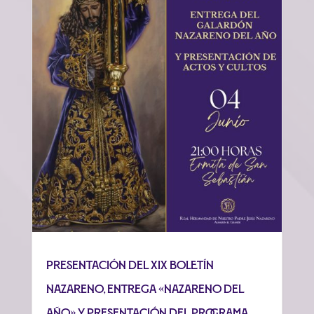
Presentación del XIX Boletín
Nazareno, entrega «Nazareno del
Año» y presentación del programa