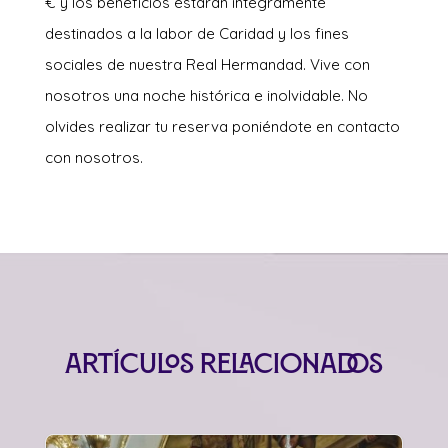
€ y los beneficios estarán íntegramente
destinados a la labor de Caridad y los fines
sociales de nuestra Real Hermandad. Vive con
nosotros una noche histórica e inolvidable. No
olvides realizar tu reserva poniéndote en contacto
con nosotros.
Artículos relacionados