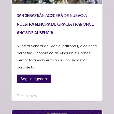
San Sebastián acogerá de nuevo a
Nuestra Señora de Gracia tras once
años de ausencia
Nuestra Señora de Gracia, patrona y alcaldesa
perpetua y honorífica de Alhaurín el Grande,
pernoctará en la ermita de San Sebastián
durante la...
Seguir leyendo
2 Jul, 2026
