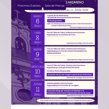
Próximos Eventos
Sala de Prensa