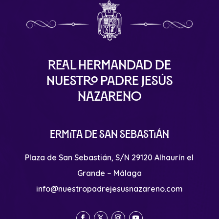
Real Hermandad de
Nuestro Padre Jesús
Nazareno
Ermita de San Sebastián
Plaza de San Sebastián, S/N 29120 Alhaurín el
Grande – Málaga
info@nuestropadrejesusnazareno.com