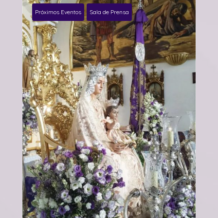
Próximos Eventos
Sala de Prensa