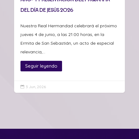
del Día de Jesús 2026
Nuestra Real Hermandad celebrará el próximo
jueves 4 de junio, a las 21:00 horas, en la
Ermita de San Sebastián, un acto de especial
relevancia,...
Seguir leyendo
3 Jun, 2026
