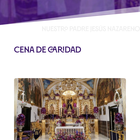
Cena de Caridad