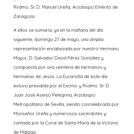
Rvdmo. Sr. D. Manuel Ureña, Arzobispo Emérito de
Zaragoza.
A ellos se sumaría, ya en la mañana del día
siguiente, domingo 27 de mayo, una amplia
representación encabezada por nuestro Hermano
Mayor, D. Salvador David Pérez González y
compuesta por una veintena de hermanos y
hermanas de Jesús. La Eucaristía de este día
estuvo presidida por el Excmo. y Rvdmo. Sr. D.
Juan José Asenjo Pelegrina, Arzobispo
Metropolitano de Sevilla, siendo concelebrada por
Monseñor Ureña y numerosos sacerdotes y
cantada por la Coral de Santa María de la Victoria
de Málaga.