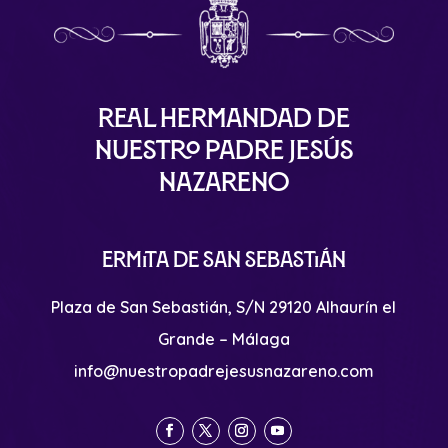
Real Hermandad de
Nuestro Padre Jesús
Nazareno
Ermita de San Sebastián
Plaza de San Sebastián, S/N 29120 Alhaurín el
Grande – Málaga
info@nuestropadrejesusnazareno.com