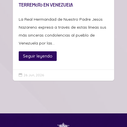
Terremoto en Venezuela
La Real Hermandad de Nuestro Padre Jesús
Nazareno expresa a través de estas líneas sus
más sinceras condolencias al pueblo de
Venezuela por las...
Seguir leyendo
26 Jun, 2026
