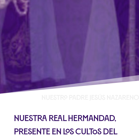
Nuestra Real Hermandad,
presente en los cultos del