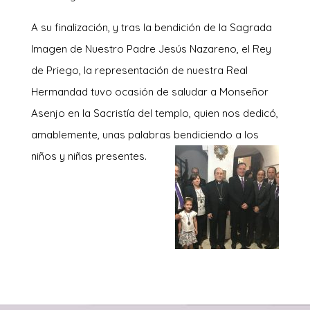
A su finalización, y tras la bendición de la Sagrada
Imagen de Nuestro Padre Jesús Nazareno, el Rey
de Priego, la representación de nuestra Real
Hermandad tuvo ocasión de saludar a Monseñor
Asenjo en la Sacristía del templo, quien nos dedicó,
amablemente, unas palabras bendiciendo a los
niños y niñas presentes.