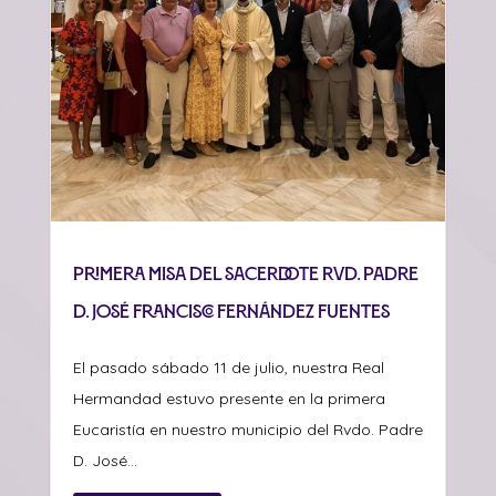
Primera misa del sacerdote Rvd. Padre
D. José Francisco Fernández Fuentes
El pasado sábado 11 de julio, nuestra Real
Hermandad estuvo presente en la primera
Eucaristía en nuestro municipio del Rvdo. Padre
D. José...