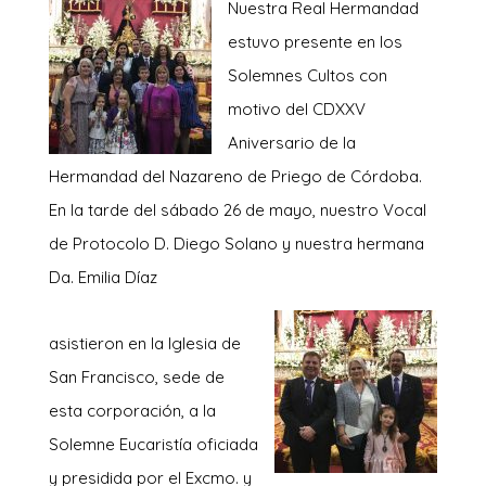
Nuestra Real
Hermandad
estuvo presente en los
Solemnes Cultos con
motivo del CDXXV
Aniversario de la
Hermandad del Nazareno de Priego de Córdoba.
En la tarde del sábado 26 de mayo, nuestro Vocal
de Protocolo D. Diego Solano y nuestra hermana
Da. Emilia Díaz
asistieron en la Iglesia de
San Francisco, sede de
esta corporación, a la
Solemne Eucaristía oficiada
y presidida por el Excmo. y