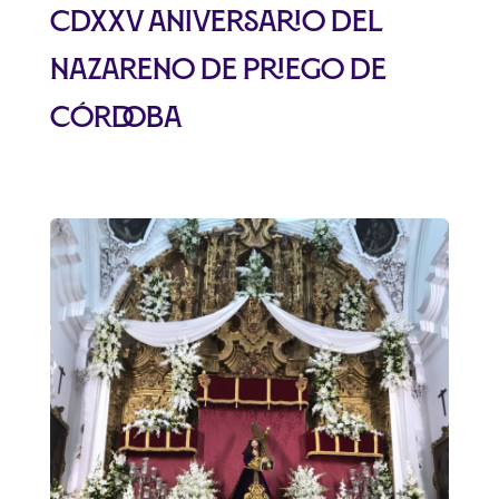
CDXXV Aniversario del
Nazareno de Priego de
Córdoba