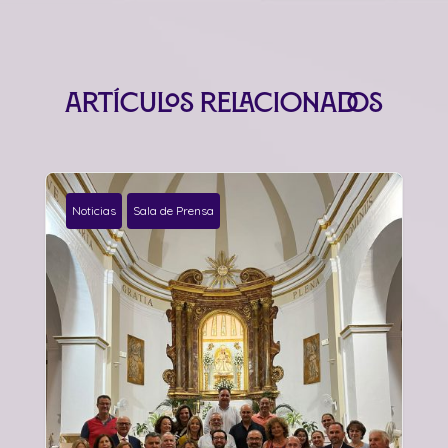
Artículos relacionados
Noticias
Sala de Prensa