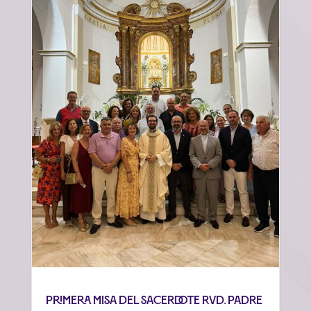
Primera misa del sacerdote Rvd. Padre