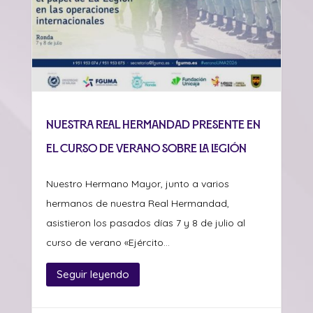
Nuestra Real Hermandad presente en
el curso de verano sobre La Legión
Nuestro Hermano Mayor, junto a varios
hermanos de nuestra Real Hermandad,
asistieron los pasados días 7 y 8 de julio al
curso de verano «Ejército...
Seguir leyendo