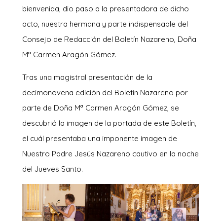
bienvenida, dio paso a la presentadora de dicho
acto, nuestra hermana y parte indispensable del
Consejo de Redacción del Boletín Nazareno, Doña
Mª Carmen Aragón Gómez.
Tras una magistral presentación de la
decimonovena edición del Boletín Nazareno por
parte de Doña Mª Carmen Aragón Gómez, se
descubrió la imagen de la portada de este Boletín,
el cuál presentaba una imponente imagen de
Nuestro Padre Jesús Nazareno cautivo en la noche
del Jueves Santo.