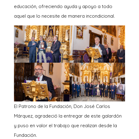
educación, ofreciendo ayuda y apoyo a todo
aquel que lo necesite de manera incondicional.
El Patrono de la Fundación, Don José Carlos
Márquez, agradeció la entregar de este galardón
y puso en valor el trabajo que realizan desde la
Fundación.