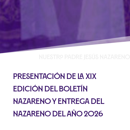
PRESENTACIÓN DE LA XIX
EDICIÓN DEL BOLETÍN
NAZARENO Y ENTREGA DEL
NAZARENO DEL AÑO 2026