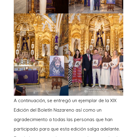
A continuación, se entregó un ejemplar de la XIX
Edición del Boletín Nazareno así como un
agradecimiento a todas las personas que han
participado para que esta edición salga adelante.