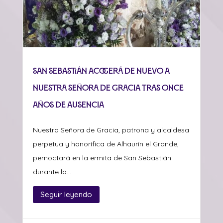
San Sebastián acogerá de nuevo a
Nuestra Señora de Gracia tras once
años de ausencia
Nuestra Señora de Gracia, patrona y alcaldesa
perpetua y honorífica de Alhaurín el Grande,
pernoctará en la ermita de San Sebastián
durante la...
Seguir leyendo