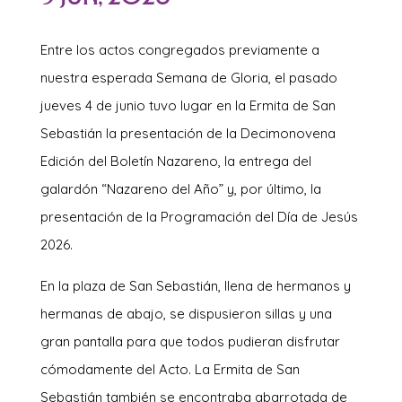
Entre los actos congregados previamente a
nuestra esperada Semana de Gloria, el pasado
jueves 4 de junio tuvo lugar en la Ermita de San
Sebastián la presentación de la Decimonovena
Edición del Boletín Nazareno, la entrega del
galardón “Nazareno del Año” y, por último, la
presentación de la Programación del Día de Jesús
2026.
En la plaza de San Sebastián, llena de hermanos y
hermanas de abajo, se dispusieron sillas y una
gran pantalla para que todos pudieran disfrutar
cómodamente del Acto. La Ermita de San
Sebastián también se encontraba abarrotada de