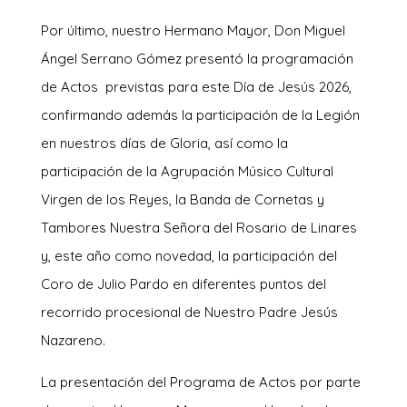
Por último, nuestro Hermano Mayor, Don Miguel
Ángel Serrano Gómez presentó la programación
de Actos previstas para este Día de Jesús 2026,
confirmando además la participación de la Legión
en nuestros días de Gloria, así como la
participación de la Agrupación Músico Cultural
Virgen de los Reyes, la Banda de Cornetas y
Tambores Nuestra Señora del Rosario de Linares
y, este año como novedad, la participación del
Coro de Julio Pardo en diferentes puntos del
recorrido procesional de Nuestro Padre Jesús
Nazareno.
La presentación del Programa de Actos por parte