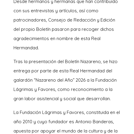
Desde hermanos y hermanas que han contribuido
con sus entrevistas y artículos, así como
patrocinadores, Consejo de Redacción y Edición
del propio Boletín pasaron para recoger dichos
agradecimientos en nombre de esta Real
Hermandad.
Tras la presentación del Boletín Nazareno, se hizo
entrega por parte de esta Real Hermandad del
galardón “Nazareno del Año” 2026 a la Fundación
Lágrimas y Favores, como reconocimiento a la
gran labor asistencial y social que desarrollan.
La Fundación Lágrimas y Favores, constituida en el
año 2010 y cuyo fundador es Antonio Banderas,
apuesta por apoyar el mundo de la cultura y de la