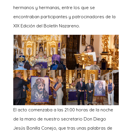
hermanos y hermanas, entre los que se
encontraban participantes y patrocinadores de la
XIX Edición del Boletín Nazareno.
El acto comenzaba a las 21:00 horas de la noche
de la mano de nuestro secretario Don Diego
Jesús Bonilla Conejo, que tras unas palabras de