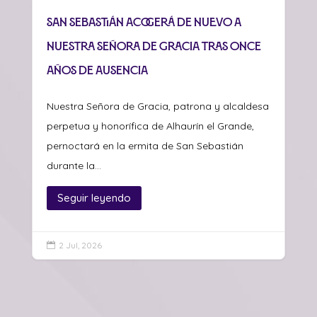
San Sebastián acogerá de nuevo a
Nuestra Señora de Gracia tras once
años de ausencia
Nuestra Señora de Gracia, patrona y alcaldesa
perpetua y honorífica de Alhaurín el Grande,
pernoctará en la ermita de San Sebastián
durante la...
Seguir leyendo
2 Jul, 2026
