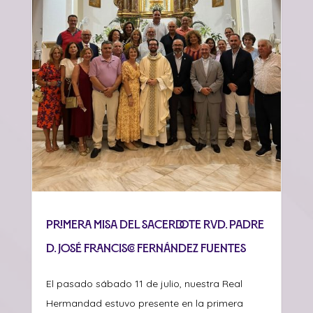
Primera misa del sacerdote Rvd. Padre
D. José Francisco Fernández Fuentes
El pasado sábado 11 de julio, nuestra Real
Hermandad estuvo presente en la primera