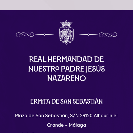
Real Hermandad de
Nuestro Padre Jesús
Nazareno
Ermita de San Sebastián
Plaza de San Sebastián, S/N 29120 Alhaurín el
Grande – Málaga