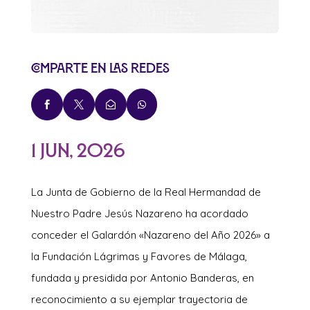
Comparte en las redes




1 Jun, 2026
La Junta de Gobierno de la Real Hermandad de
Nuestro Padre Jesús Nazareno ha acordado
conceder el Galardón «Nazareno del Año 2026» a
la Fundación Lágrimas y Favores de Málaga,
fundada y presidida por Antonio Banderas, en
reconocimiento a su ejemplar trayectoria de