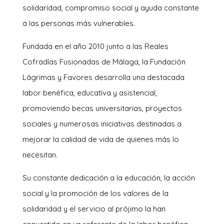
solidaridad, compromiso social y ayuda constante
a las personas más vulnerables.
Fundada en el año 2010 junto a las Reales
Cofradías Fusionadas de Málaga, la Fundación
Lágrimas y Favores desarrolla una destacada
labor benéfica, educativa y asistencial,
promoviendo becas universitarias, proyectos
sociales y numerosas iniciativas destinadas a
mejorar la calidad de vida de quienes más lo
necesitan.
Su constante dedicación a la educación, la acción
social y la promoción de los valores de la
solidaridad y el servicio al prójimo la han