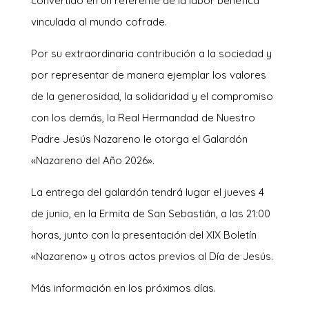
convertido en un referente de la labor benéfica
vinculada al mundo cofrade.
Por su extraordinaria contribución a la sociedad y
por representar de manera ejemplar los valores
de la generosidad, la solidaridad y el compromiso
con los demás, la Real Hermandad de Nuestro
Padre Jesús Nazareno le otorga el Galardón
«Nazareno del Año 2026».
La entrega del galardón tendrá lugar el jueves 4
de junio, en la Ermita de San Sebastián, a las 21:00
horas, junto con la presentación del XIX Boletín
«Nazareno» y otros actos previos al Día de Jesús.
Más información en los próximos días.