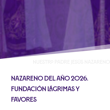
Nazareno del año 2026.
Fundación Lágrimas y
Favores