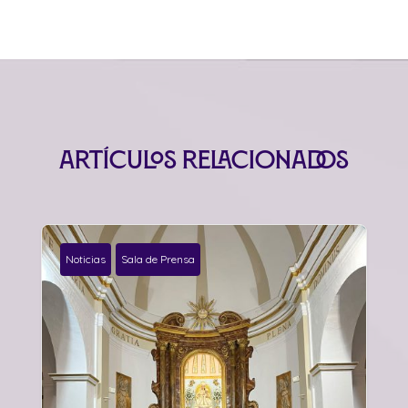
Artículos relacionados
Noticias
Sala de Prensa