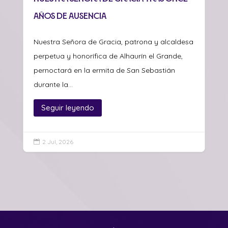
años de ausencia
Nuestra Señora de Gracia, patrona y alcaldesa
perpetua y honorífica de Alhaurín el Grande,
pernoctará en la ermita de San Sebastián
durante la...
Seguir leyendo
2 Jul, 2026
