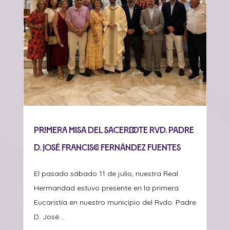
Primera misa del sacerdote Rvd. Padre
D. José Francisco Fernández Fuentes
El pasado sábado 11 de julio, nuestra Real
Hermandad estuvo presente en la primera
Eucaristía en nuestro municipio del Rvdo. Padre
D. José...