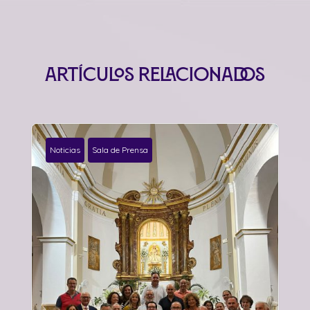
Artículos relacionados
Noticias
Sala de Prensa