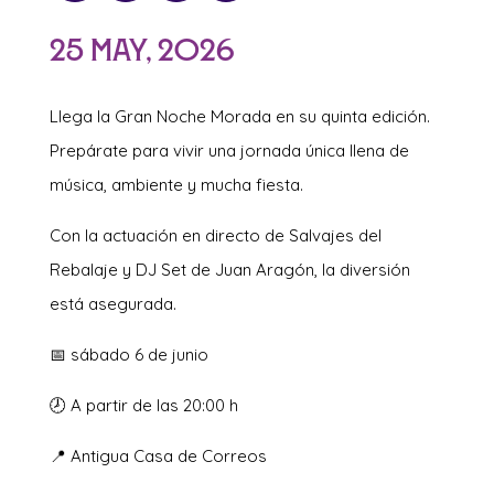
25 May, 2026
Llega la Gran Noche Morada en su quinta edición.
Prepárate para vivir una jornada única llena de
música, ambiente y mucha fiesta.
Con la actuación en directo de Salvajes del
Rebalaje y DJ Set de Juan Aragón, la diversión
está asegurada.
📅 sábado 6 de junio
🕗 A partir de las 20:00 h
📍 Antigua Casa de Correos