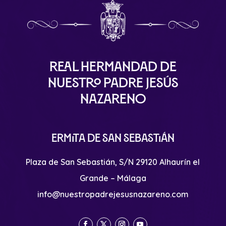
Real Hermandad de
Nuestro Padre Jesús
Nazareno
Ermita de San Sebastián
Plaza de San Sebastián, S/N 29120 Alhaurín el
Grande – Málaga
info@nuestropadrejesusnazareno.com