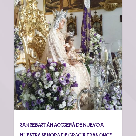
San Sebastián acogerá de nuevo a
Nuestra Señora de Gracia tras once