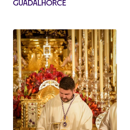
Guadalhorce