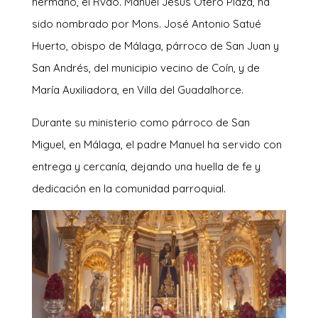
hermano, el Rvdo. Manuel Jesús Otero Plaza, ha
sido nombrado por Mons. José Antonio Satué
Huerto, obispo de Málaga, párroco de San Juan y
San Andrés, del municipio vecino de Coín, y de
María Auxiliadora, en Villa del Guadalhorce.
Durante su ministerio como párroco de San
Miguel, en Málaga, el padre Manuel ha servido con
entrega y cercanía, dejando una huella de fe y
dedicación en la comunidad parroquial.