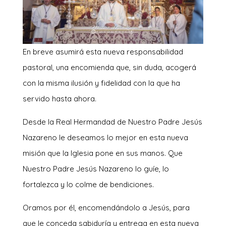
En breve asumirá esta nueva responsabilidad
pastoral, una encomienda que, sin duda, acogerá
con la misma ilusión y fidelidad con la que ha
servido hasta ahora.
Desde la Real Hermandad de Nuestro Padre Jesús
Nazareno le deseamos lo mejor en esta nueva
misión que la Iglesia pone en sus manos. Que
Nuestro Padre Jesús Nazareno lo guíe, lo
fortalezca y lo colme de bendiciones.
Oramos por él, encomendándolo a Jesús, para
que le conceda sabiduría y entrega en esta nueva