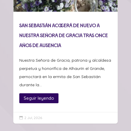
San Sebastián acogerá de nuevo a
Nuestra Señora de Gracia tras once
años de ausencia
Nuestra Señora de Gracia, patrona y alcaldesa
perpetua y honorífica de Alhaurín el Grande,
pernoctará en la ermita de San Sebastián
durante la...
Seguir leyendo
2 Jul, 2026
