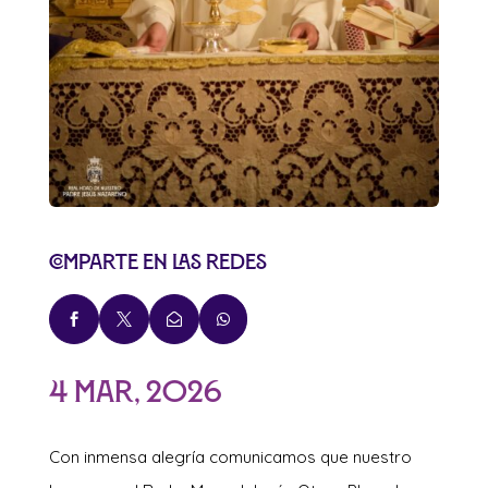
Comparte en las redes




4 Mar, 2026
Con inmensa alegría comunicamos que nuestro