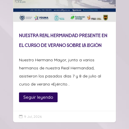
Nuestra Real Hermandad presente en
el curso de verano sobre La Legión
Nuestro Hermano Mayor, junto a varios
hermanos de nuestra Real Hermandad,
asistieron los pasados días 7 y 8 de julio al
curso de verano «Ejército...
Seguir leyendo
9 Jul, 2026
