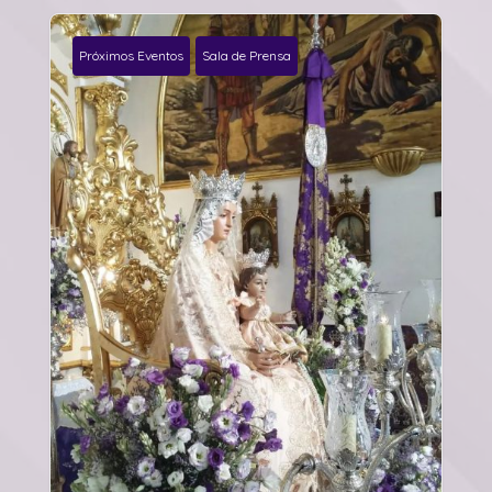
Próximos Eventos
Sala de Prensa