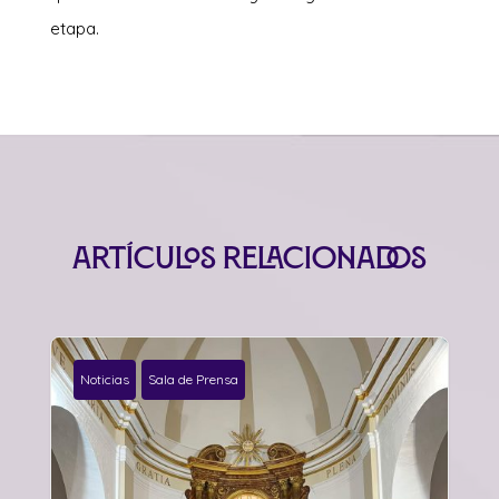
etapa.
Artículos relacionados
Noticias
Sala de Prensa