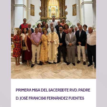
Primera misa del sacerdote Rvd. Padre
D. José Francisco Fernández Fuentes