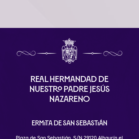
Real Hermandad de
Nuestro Padre Jesús
Nazareno
Ermita de San Sebastián
Plaza de San Sebastián, S/N 29120 Alhaurín el