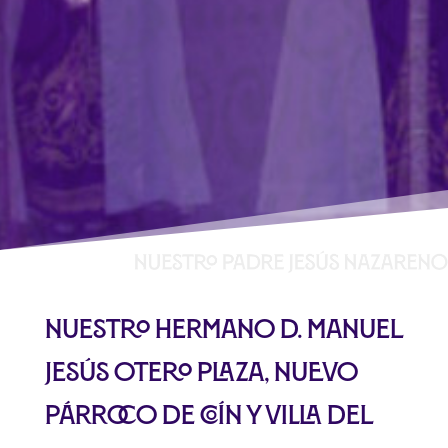
Nuestro hermano D. Manuel
Jesús Otero Plaza, nuevo
párroco de Coín y Villa del