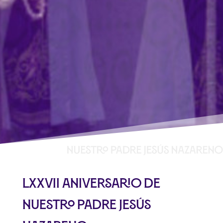
LXXVII aniversario de
nuestro Padre Jesús