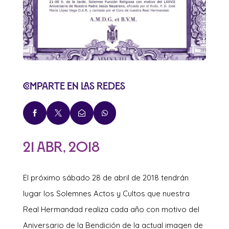
Comparte en las redes




21 Abr, 2018
El próximo sábado 28 de abril de 2018 tendrán
lugar los Solemnes Actos y Cultos que nuestra
Real Hermandad realiza cada año con motivo del
Aniversario de la Bendición de la actual imagen de