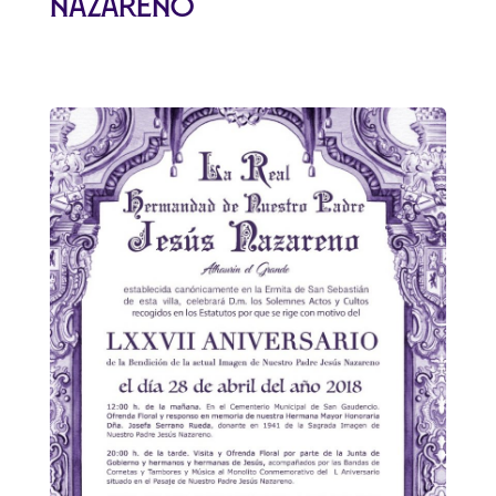
Nazareno