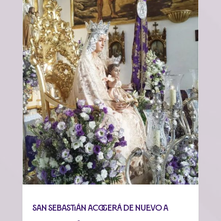
San Sebastián acogerá de nuevo a