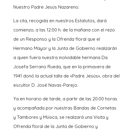
Nuestro Padre Jesús Nazareno.
La cita, recogida en nuestros Estatutos, dará
comienzo, a las 12:00 h. de la mañana con el rezo
de un Responso y la Ofrenda floral que el
Hermano Mayor y la Junta de Gobierno realizarán
a quien fuera nuestra inolvidable hermana Da.
Josefa Serrano Rueda, que en la primavera de
1941 donó la actual talla de «Padre Jesús», obra del
escultor D. José Navas-Parejo.
Ya en horario de tarde, a partir de las 20:00 horas
y acompañada por nuestras Bandas de Cornetas
y Tambores y Música, se realizará una Visita y
Ofrenda floral de la Junta de Gobierno y