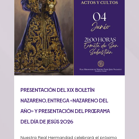
Presentación del XIX Boletín
Nazareno, entrega «Nazareno del
Año» y presentación del programa
del Día de Jesús 2026
Nuestra Real Hermandad celebrará el próximo