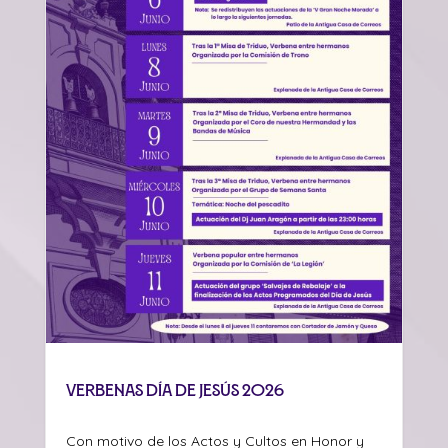
Verbenas día de Jesús 2026
Con motivo de los Actos y Cultos en Honor y