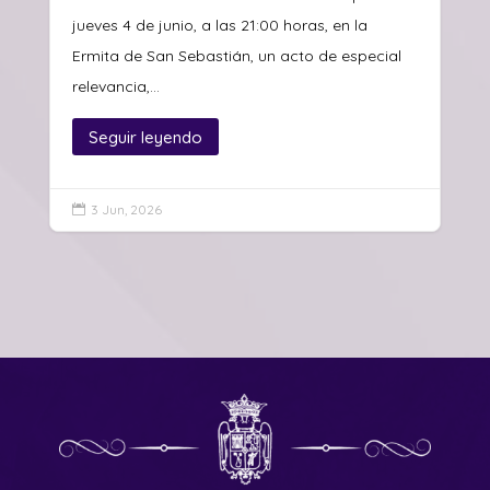
jueves 4 de junio, a las 21:00 horas, en la
Ermita de San Sebastián, un acto de especial
relevancia,...
Seguir leyendo
3 Jun, 2026
