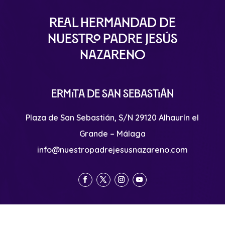
Real Hermandad de
Nuestro Padre Jesús
Nazareno
Ermita de San Sebastián
Plaza de San Sebastián, S/N 29120 Alhaurín el
Grande – Málaga
info@nuestropadrejesusnazareno.com