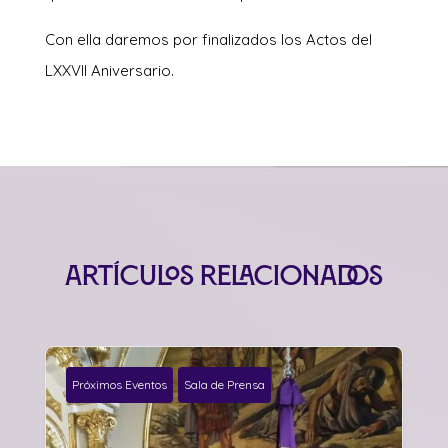
Con ella daremos por finalizados los Actos del
LXXVII Aniversario.
Artículos relacionados
Próximos Eventos
Sala de Prensa