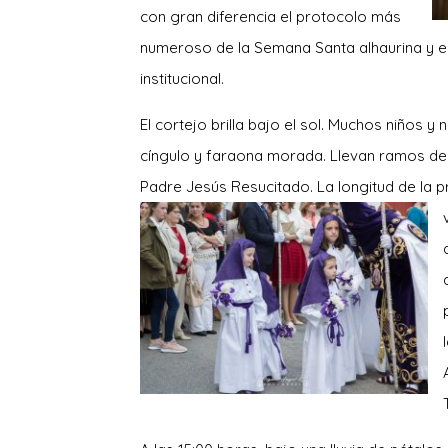
con gran diferencia el protocolo más
numeroso de la Semana Santa alhaurina y el
institucional.
El cortejo brilla bajo el sol. Muchos niños 
cíngulo y faraona morada. Llevan ramos de
Padre Jesús Resucitado. La longitud de la 