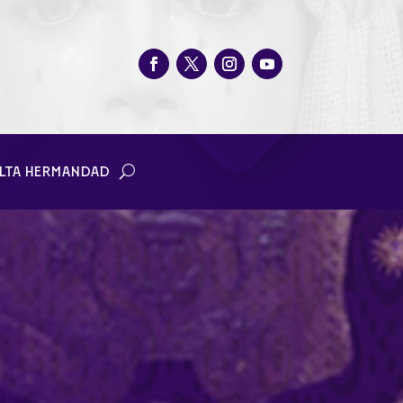
LTA HERMANDAD