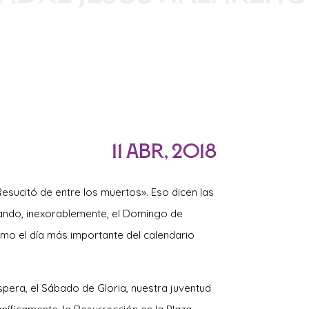
11 Abr, 2018
esucitó de entre los muertos». Eso dicen las
ando, inexorablemente, el Domingo de
mo el día más importante del calendario
Víspera, el Sábado de Gloria, nuestra juventud