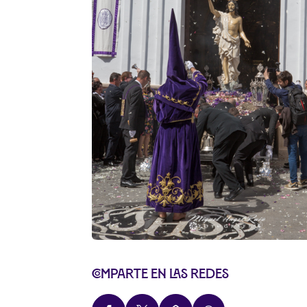
Comparte en las redes