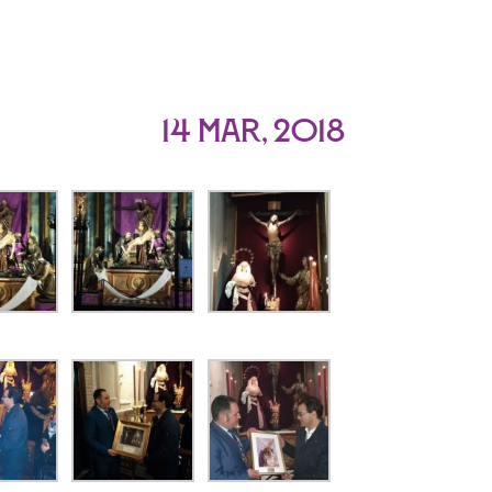
n
14 Mar, 2018