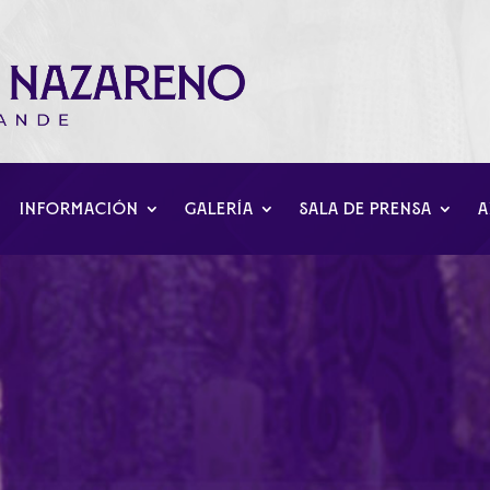
INFORMACIÓN
GALERÍA
SALA DE PRENSA
A
mandad de la expiración