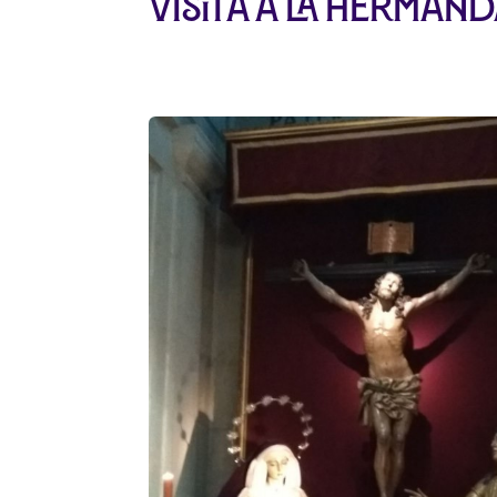
Visita a la herman