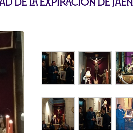
dad de la expiración de Jaé