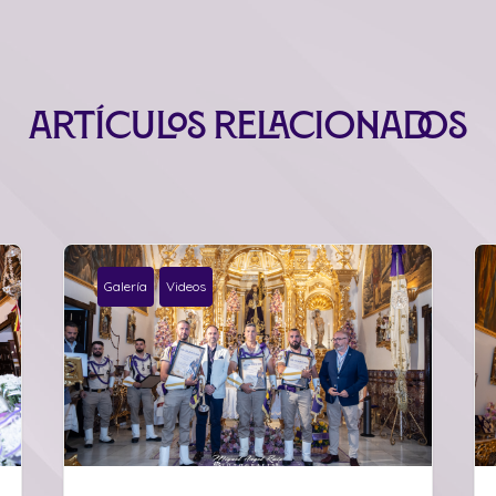
Artículos relacionados
Galería
Videos