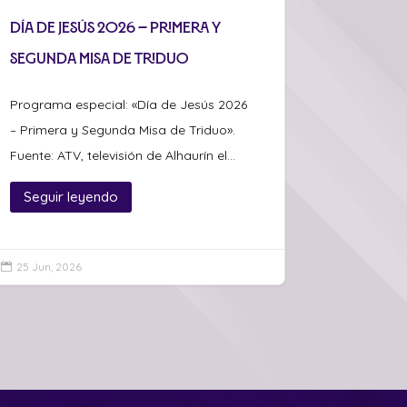
Día de Jesús 2026 – Primera y
Segunda Misa de Triduo
Programa especial: «Día de Jesús 2026
– Primera y Segunda Misa de Triduo».
Fuente: ATV, televisión de Alhaurín el...
Seguir leyendo
25 Jun, 2026
