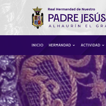
INICIO
HERMANDAD
ACTIVIDAD
Visita a la her