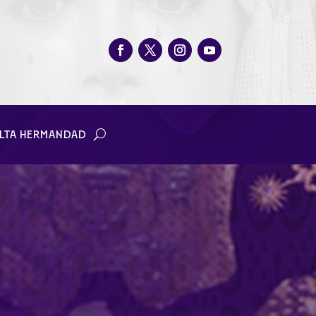
LTA HERMANDAD
 de Jaén