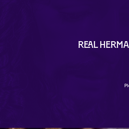
Real Herma
Pl