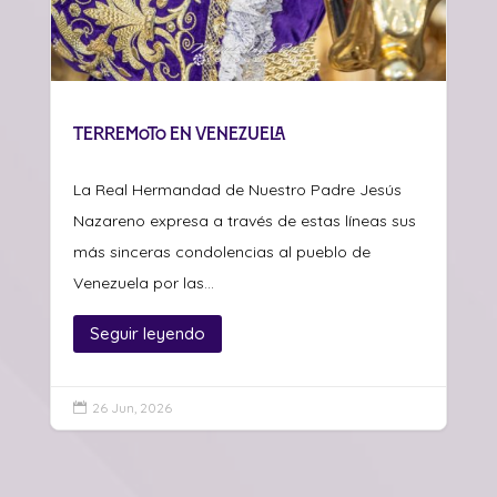
Terremoto en Venezuela
La Real Hermandad de Nuestro Padre Jesús
Nazareno expresa a través de estas líneas sus
más sinceras condolencias al pueblo de
Venezuela por las...
Seguir leyendo
26 Jun, 2026
