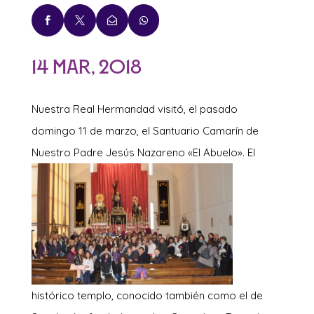




14 Mar, 2018
Nuestra Real Hermandad visitó, el pasado
domingo 11 de marzo, el Santuario Camarín de
Nuestro Padre Jesús Nazareno «El Abuelo».
El
histórico templo, conocido también como el de