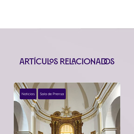
Artículos relacionados
Noticias
Sala de Prensa