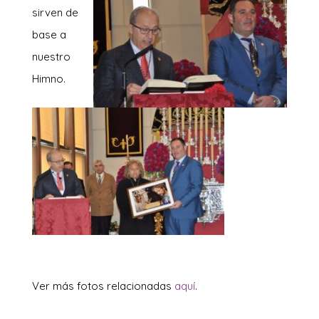
sirven de
base a
nuestro
Himno.
Ver más fotos relacionadas
aquí
.