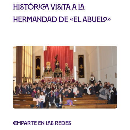
Histórica visita a la
hermandad de «el abuelo»
Comparte en las redes