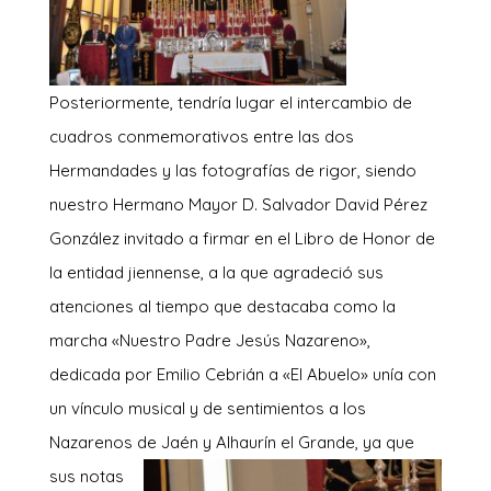
Posteriormente, tendría lugar el intercambio de
cuadros conmemorativos entre las dos
Hermandades y las fotografías de rigor, siendo
nuestro Hermano Mayor D. Salvador David Pérez
González invitado a firmar en el Libro de Honor de
la entidad jiennense, a la que agradeció sus
atenciones al tiempo que destacaba como la
marcha «Nuestro Padre Jesús Nazareno»,
dedicada por Emilio Cebrián a «El Abuelo» unía con
un vínculo musical y de sentimientos a los
Nazarenos de Jaén y
Alhaurín el Grande, ya que
sus notas