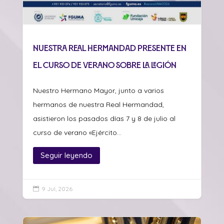
Nuestra Real Hermandad presente en
el curso de verano sobre La Legión
Nuestro Hermano Mayor, junto a varios
hermanos de nuestra Real Hermandad,
asistieron los pasados días 7 y 8 de julio al
curso de verano «Ejército...
Seguir leyendo
9 Jul, 2026
