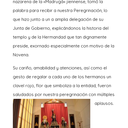
nazarena de la «Madrugá» jiennense, tomó la
palabra para recibir a nuestra Peregrinación, lo
que hizo junto a un a amplia delegación de su
Junta de Gobierno, explicándonos la historia del
templo y de la Hermandad que tan dignamente
preside, exornado especialmente con motivo de la
Novena.
Su cariño, amabilidad y atenciones, así como el
gesto de regalar a cada uno de los hermanos un
clavel rojo, flor que simboliza a la entidad, fueron
saludados por nuestra peregrinación con múl
tiples
aplausos.