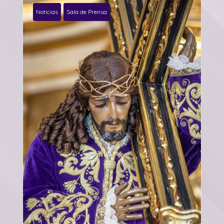
Noticias
Sala de Prensa