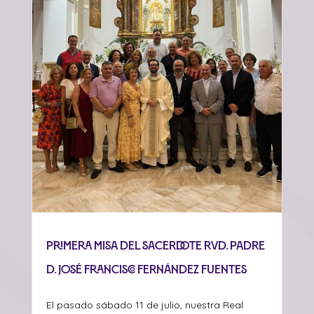
Primera misa del sacerdote Rvd. Padre
D. José Francisco Fernández Fuentes
El pasado sábado 11 de julio, nuestra Real