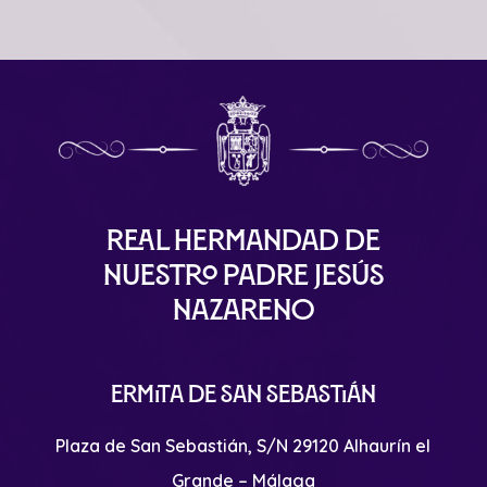
Real Hermandad de
Nuestro Padre Jesús
Nazareno
Ermita de San Sebastián
Plaza de San Sebastián, S/N 29120 Alhaurín el
Grande – Málaga