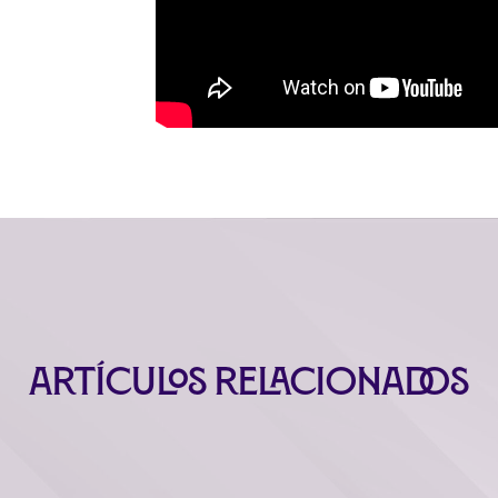
Artículos relacionados