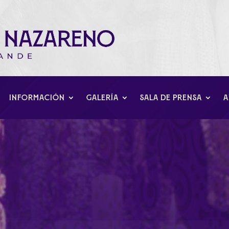
INFORMACIÓN
GALERÍA
SALA DE PRENSA
A