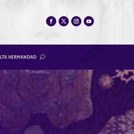
LTA HERMANDAD