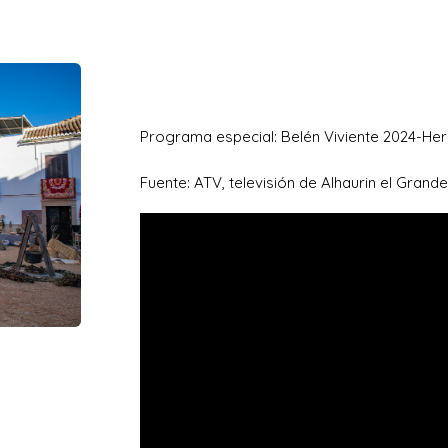
Programa especial: Belén Viviente 2024-H
Fuente: ATV, televisión de Alhaurin el Grand