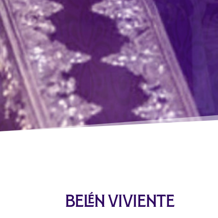
Belén viviente