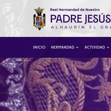
INICIO
HERMANDAD
ACTIVIDAD
Belén viviente