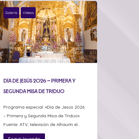
Galería
Videos
Día de Jesús 2026 – Primera y
Segunda Misa de Triduo
Programa especial: «Día de Jesús 2026
– Primera y Segunda Misa de Triduo».
Fuente: ATV, televisión de Alhaurín el...
Seguir leyendo