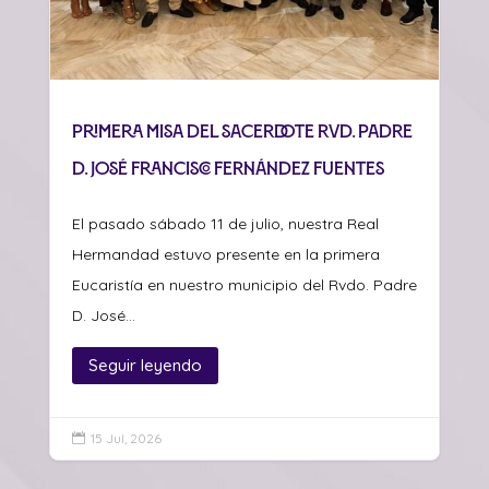
Primera misa del sacerdote Rvd. Padre
D. José Francisco Fernández Fuentes
El pasado sábado 11 de julio, nuestra Real
Hermandad estuvo presente en la primera
Eucaristía en nuestro municipio del Rvdo. Padre
D. José...
Seguir leyendo
15 Jul, 2026
