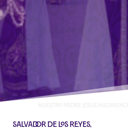
Salvador de los Reyes,