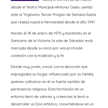
desde el Teatro Municipal «Antonio Gala», siendo
este el Trigésimo Tercer Pregón de Semana Santa
que realiza nuestra Hermandad desde el año 1991.
Nacido el 18 de enero de 1970 y bautizado en el
Santuario de la Victoria, la vida de Salvador está
marcada desde su inicio por una profunda
conexión con la tradición y la fe.
Desde muy joven, creció con la devoción que
impregnaba su hogar, influenciado por su familia,
quienes cultivaron en él un fuerte sentido de
pertenencia religiosa. Esta formación en un
entorno lleno de valores y creencias le llevó a
desarrollar un Don artístico, convirtiéndose en un