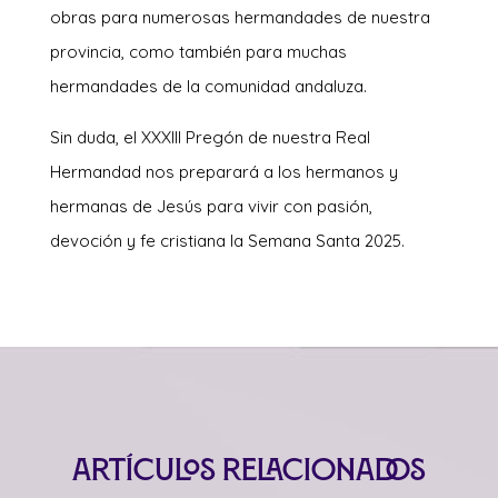
obras para numerosas hermandades de nuestra
provincia, como también para muchas
hermandades de la comunidad andaluza.
Sin duda, el XXXIII Pregón de nuestra Real
Hermandad nos preparará a los hermanos y
hermanas de Jesús para vivir con pasión,
devoción y fe cristiana la Semana Santa 2025.
Artículos relacionados