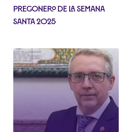
pregonero de la Semana
Santa 2025