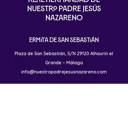
Nuestro Padre Jesús
Nazareno
Ermita de San Sebastián
Plaza de San Sebastián, S/N 29120 Alhaurín el
Grande – Málaga
info@nuestropadrejesusnazareno.com