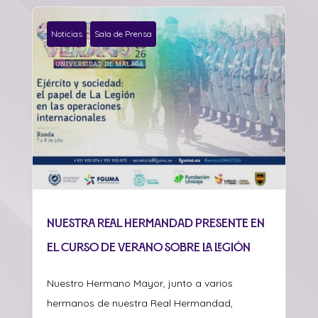
Noticias
Sala de Prensa
Nuestra Real Hermandad presente en
el curso de verano sobre La Legión
Nuestro Hermano Mayor, junto a varios
hermanos de nuestra Real Hermandad,