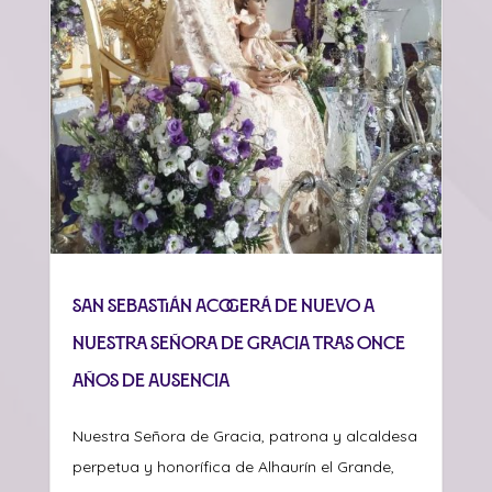
San Sebastián acogerá de nuevo a
Nuestra Señora de Gracia tras once
años de ausencia
Nuestra Señora de Gracia, patrona y alcaldesa
perpetua y honorífica de Alhaurín el Grande,