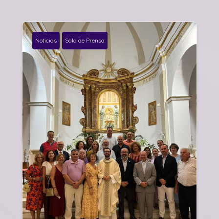
Noticias
Sala de Prensa