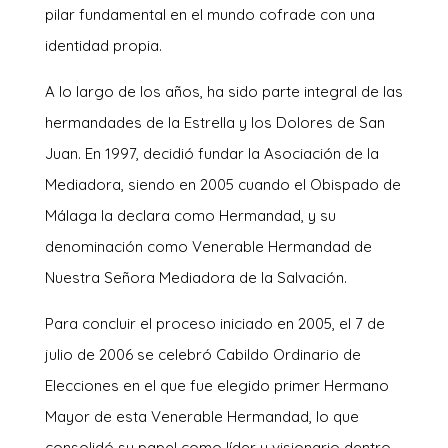
pilar fundamental en el mundo cofrade con una
identidad propia.
A lo largo de los años, ha sido parte integral de las
hermandades de la Estrella y los Dolores de San
Juan. En 1997, decidió fundar la Asociación de la
Mediadora, siendo en 2005 cuando el Obispado de
Málaga la declara como Hermandad, y su
denominación como Venerable Hermandad de
Nuestra Señora Mediadora de la Salvación.
Para concluir el proceso iniciado en 2005, el 7 de
julio de 2006 se celebró Cabildo Ordinario de
Elecciones en el que fue elegido primer Hermano
Mayor de esta Venerable Hermandad, lo que
consolidó su papel como líder y visionario dentro