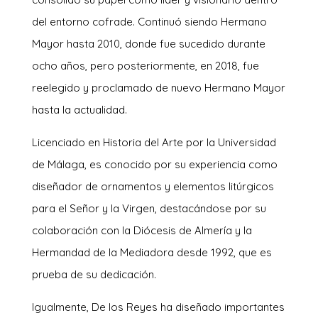
del entorno cofrade. Continuó siendo Hermano
Mayor hasta 2010, donde fue sucedido durante
ocho años, pero posteriormente, en 2018, fue
reelegido y proclamado de nuevo Hermano Mayor
hasta la actualidad.
Licenciado en Historia del Arte por la Universidad
de Málaga, es conocido por su experiencia como
diseñador de ornamentos y elementos litúrgicos
para el Señor y la Virgen, destacándose por su
colaboración con la Diócesis de Almería y la
Hermandad de la Mediadora desde 1992, que es
prueba de su dedicación.
Igualmente, De los Reyes ha diseñado importantes