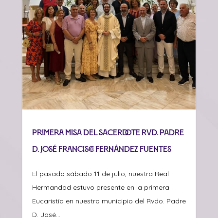
Primera misa del sacerdote Rvd. Padre
D. José Francisco Fernández Fuentes
El pasado sábado 11 de julio, nuestra Real
Hermandad estuvo presente en la primera
Eucaristía en nuestro municipio del Rvdo. Padre
D. José...