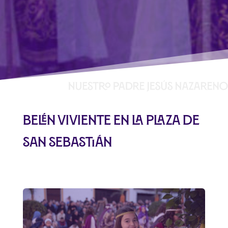
Belén viviente en la Plaza de
San Sebastián