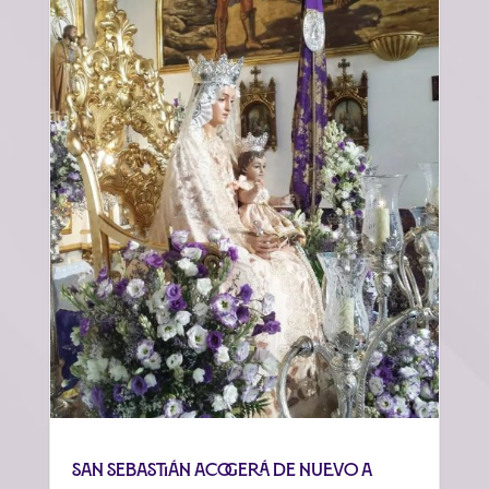
San Sebastián acogerá de nuevo a