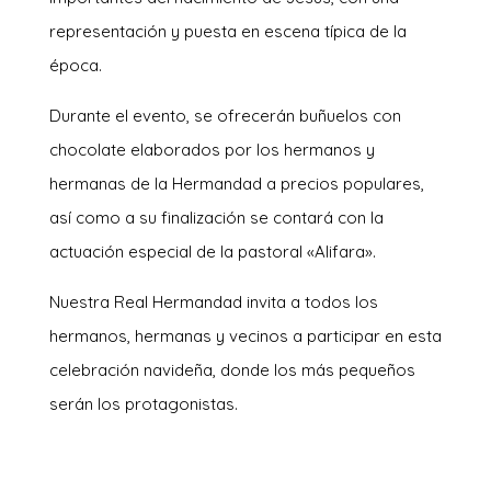
representación y puesta en escena típica de la
época.
Durante el evento, se ofrecerán buñuelos con
chocolate elaborados por los hermanos y
hermanas de la Hermandad a precios populares,
así como a su finalización se contará con la
actuación especial de la pastoral «Alifara».
Nuestra Real Hermandad invita a todos los
hermanos, hermanas y vecinos a participar en esta
celebración navideña, donde los más pequeños
serán los protagonistas.