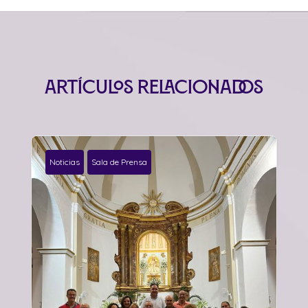
Artículos relacionados
Noticias
Sala de Prensa