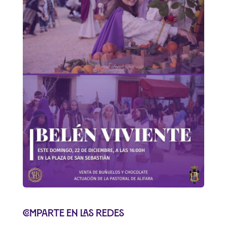
Comparte en las redes