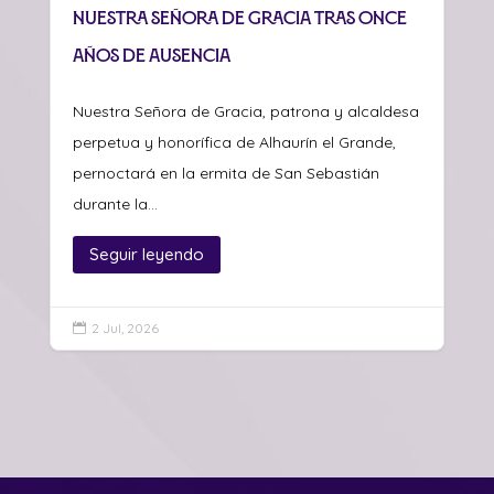
Nuestra Señora de Gracia tras once
años de ausencia
Nuestra Señora de Gracia, patrona y alcaldesa
perpetua y honorífica de Alhaurín el Grande,
pernoctará en la ermita de San Sebastián
durante la...
Seguir leyendo
2 Jul, 2026
