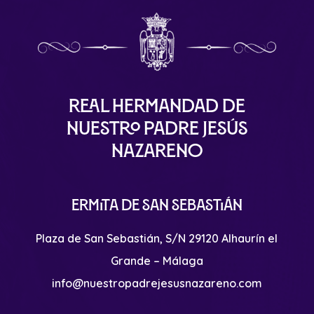
Real Hermandad de
Nuestro Padre Jesús
Nazareno
Ermita de San Sebastián
Plaza de San Sebastián, S/N 29120 Alhaurín el
Grande – Málaga
info@nuestropadrejesusnazareno.com