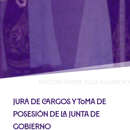
Jura de cargos y toma de
posesión de la junta de
gobierno