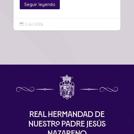
Seguir leyendo
2 Jul, 2026

Real Hermandad de
Nuestro Padre Jesús
Nazareno