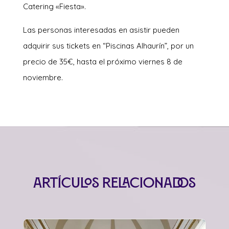
Catering «Fiesta».
Las personas interesadas en asistir pueden
adquirir sus tickets en “Piscinas Alhaurín”, por un
precio de 35€, hasta el próximo viernes 8 de
noviembre.
Artículos relacionados