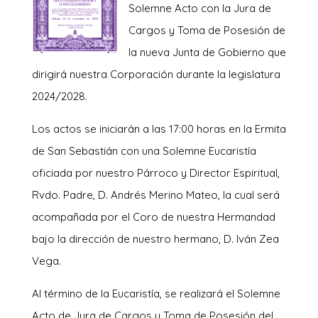
Solemne Acto con la Jura de
Cargos y Toma de Posesión de
la nueva Junta de Gobierno que
dirigirá nuestra Corporación durante la legislatura
2024/2028.
Los actos se iniciarán a las 17:00 horas en la Ermita
de San Sebastián con una Solemne Eucaristía
oficiada por nuestro Párroco y Director Espiritual,
Rvdo. Padre, D. Andrés Merino Mateo, la cual será
acompañada por el Coro de nuestra Hermandad
bajo la dirección de nuestro hermano, D. Iván Zea
Vega.
Al término de la Eucaristía, se realizará el Solemne
Acto de Jura de Cargos y Toma de Posesión del