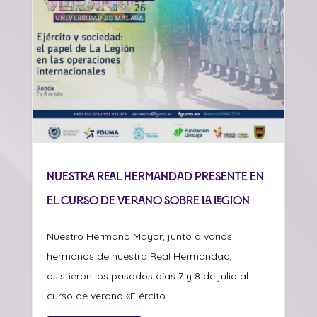
Nuestra Real Hermandad presente en
el curso de verano sobre La Legión
Nuestro Hermano Mayor, junto a varios
hermanos de nuestra Real Hermandad,
asistieron los pasados días 7 y 8 de julio al
curso de verano «Ejército...