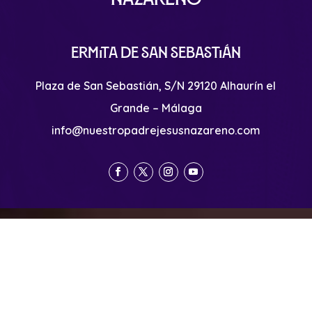
Ermita de San Sebastián
Plaza de San Sebastián, S/N 29120 Alhaurín el
Grande – Málaga
info@nuestropadrejesusnazareno.com