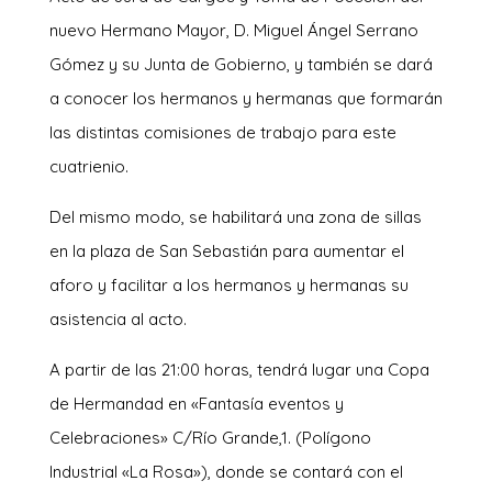
nuevo Hermano Mayor, D. Miguel Ángel Serrano
Gómez y su Junta de Gobierno, y también se dará
a conocer los hermanos y hermanas que formarán
las distintas comisiones de trabajo para este
cuatrienio.
Del mismo modo, se habilitará una zona de sillas
en la plaza de San Sebastián para aumentar el
aforo y facilitar a los hermanos y hermanas su
asistencia al acto.
A partir de las 21:00 horas, tendrá lugar una Copa
de Hermandad en «Fantasía eventos y
Celebraciones» C/Río Grande,1. (Polígono
Industrial «La Rosa»), donde se contará con el