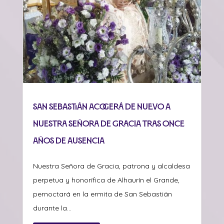
San Sebastián acogerá de nuevo a
Nuestra Señora de Gracia tras once
años de ausencia
Nuestra Señora de Gracia, patrona y alcaldesa
perpetua y honorífica de Alhaurín el Grande,
pernoctará en la ermita de San Sebastián
durante la...