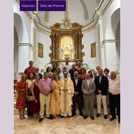
Noticias
Sala de Prensa