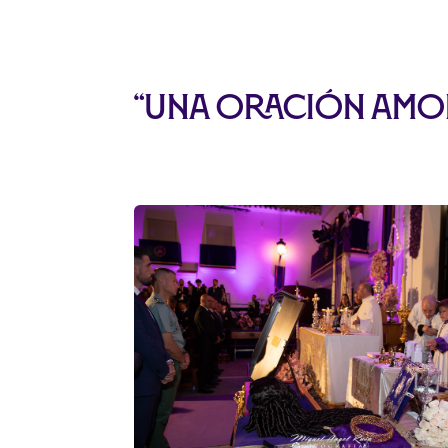
“Una oración amor