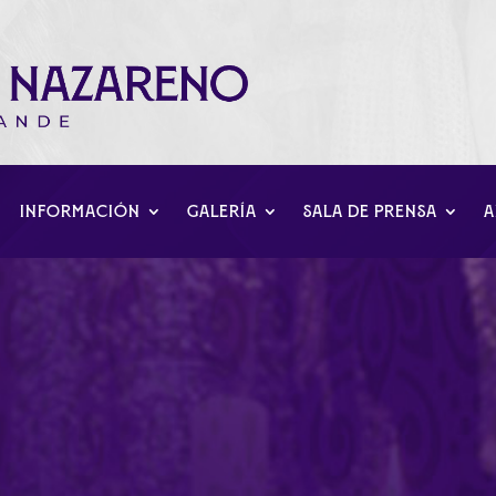
INFORMACIÓN
GALERÍA
SALA DE PRENSA
A
morosa al Sagrado Cor