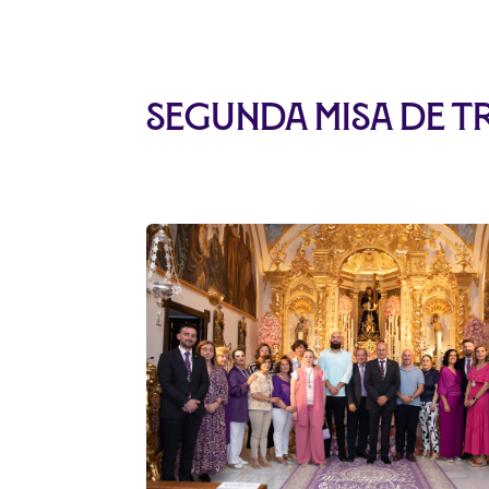
Segunda misa de Tr