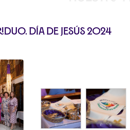
iduo. Día de Jesús 2024