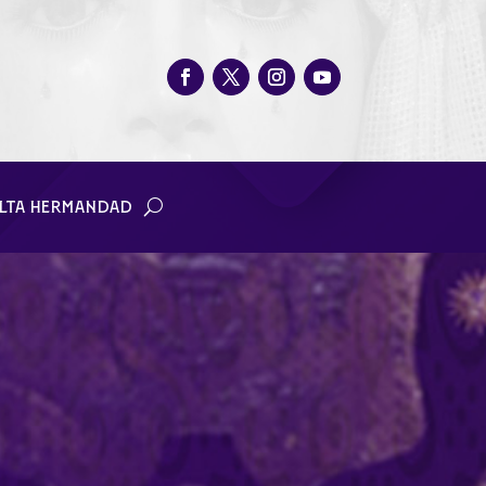
LTA HERMANDAD
2024