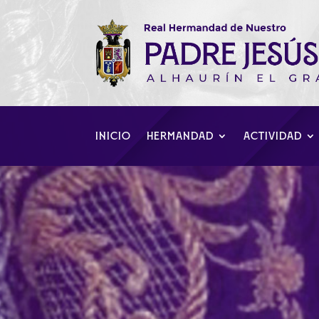
INICIO
HERMANDAD
ACTIVIDAD
Segunda misa de