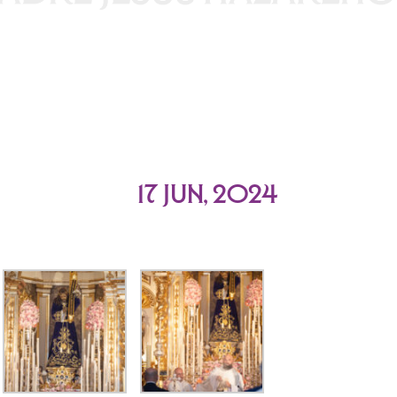
17 Jun, 2024