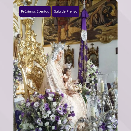
Próximos Eventos
Sala de Prensa