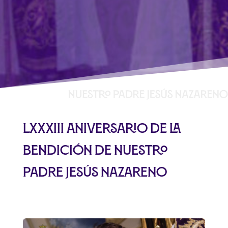
LXXXIII Aniversario de la
bendición de Nuestro
Padre Jesús Nazareno