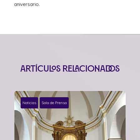
aniversario.
Artículos relacionados
Noticias
Sala de Prensa