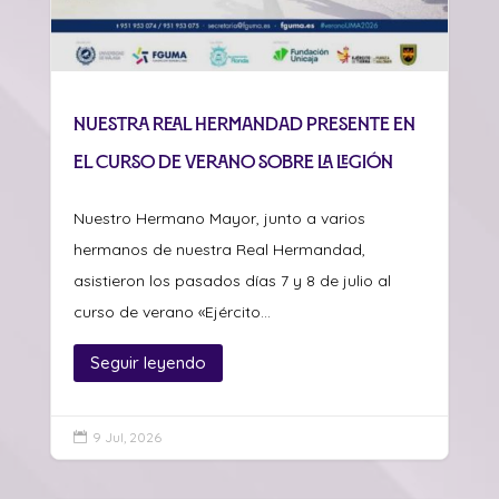
Nuestra Real Hermandad presente en
el curso de verano sobre La Legión
Nuestro Hermano Mayor, junto a varios
hermanos de nuestra Real Hermandad,
asistieron los pasados días 7 y 8 de julio al
curso de verano «Ejército...
Seguir leyendo
9 Jul, 2026
