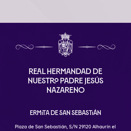
Real Hermandad de
Nuestro Padre Jesús
Nazareno
Ermita de San Sebastián
Plaza de San Sebastián, S/N 29120 Alhaurín el