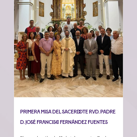
Primera misa del sacerdote Rvd. Padre
D. José Francisco Fernández Fuentes