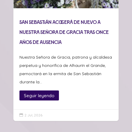
San Sebastián acogerá de nuevo a
Nuestra Señora de Gracia tras once
años de ausencia
Nuestra Señora de Gracia, patrona y alcaldesa
perpetua y honorífica de Alhaurín el Grande,
pernoctará en la ermita de San Sebastián
durante la...
Seguir leyendo
2 Jul, 2026
