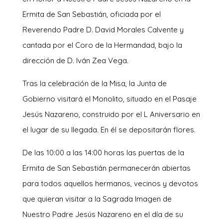
Ermita de San Sebastián, oficiada por el
Reverendo Padre D. David Morales Calvente y
cantada por el Coro de la Hermandad, bajo la
dirección de D. Iván Zea Vega.
Tras la celebración de la Misa, la Junta de
Gobierno visitará el Monolito, situado en el Pasaje
Jesús Nazareno, construido por el L Aniversario en
el lugar de su llegada. En él se depositarán flores.
De las 10:00 a las 14:00 horas las puertas de la
Ermita de San Sebastián permanecerán abiertas
para todos aquellos hermanos, vecinos y devotos
que quieran visitar a la Sagrada Imagen de
Nuestro Padre Jesús Nazareno en el día de su