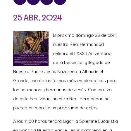
25 Abr, 2024
El próximo domingo 28 de abril,
nuestra Real Hermandad
celebra el LXXXIII Aniversario
de la bendición y llegada de
Nuestro Padre Jesús Nazareno a Alhaurín el
Grande, una de las fechas más emblemáticas para
los hermanos y hermanas de Jesús. Con motivo
de esta Festividad, nuestra Real Hermandad ha
puesto en marcha un programa de actos.
A las 11:00 horas tendrá lugar la Solemne Eucaristía
en Honor a Nuestro Padre Jesús Nazareno en la