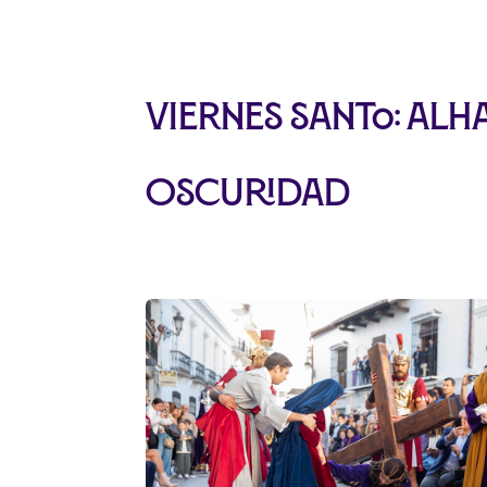
Viernes Santo: Alha
oscuridad