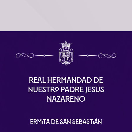
Real Hermandad de
Nuestro Padre Jesús
Nazareno
Ermita de San Sebastián