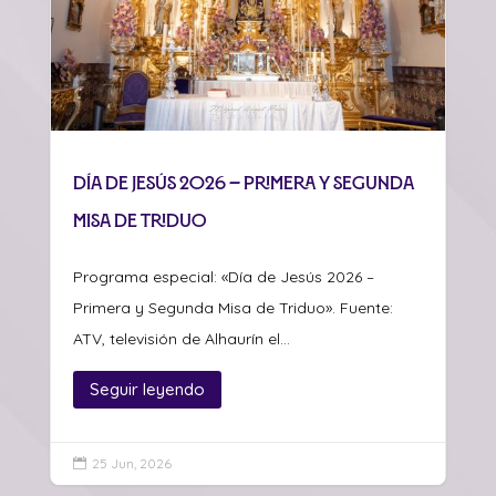
Día de Jesús 2026 – Primera y Segunda
Misa de Triduo
Programa especial: «Día de Jesús 2026 –
Primera y Segunda Misa de Triduo». Fuente:
ATV, televisión de Alhaurín el...
Seguir leyendo
25 Jun, 2026
