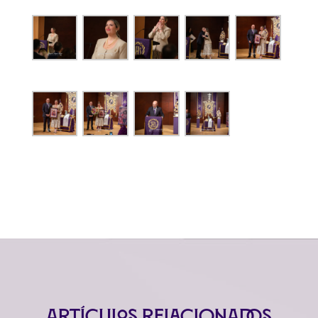
Artículos relacionados