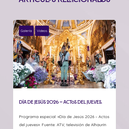
Galería
Videos
Día de Jesús 2026 – Actos del jueves.
Programa especial: «Día de Jesús 2026 – Actos
del jueves». Fuente: ATV, televisión de Alhaurín