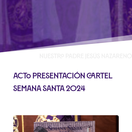
Acto presentación cartel
Semana Santa 2024