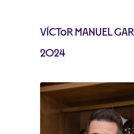
Víctor Manuel Gar
2024