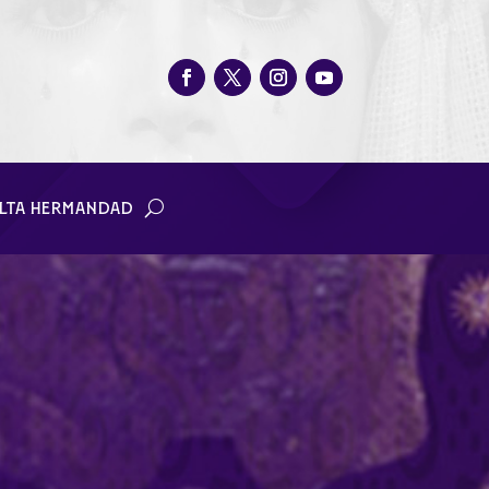
LTA HERMANDAD
ro de la