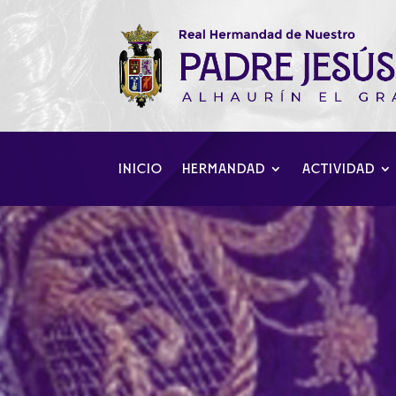
INICIO
HERMANDAD
ACTIVIDAD
Víctor Manuel 
Semana Santa 