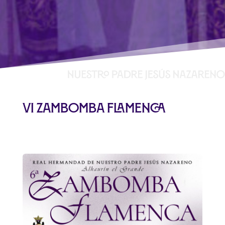
VI Zambomba flamenca