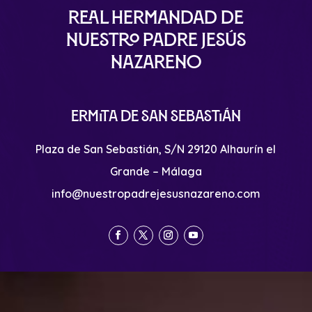
Real Hermandad de
Nuestro Padre Jesús
Nazareno
Ermita de San Sebastián
Plaza de San Sebastián, S/N 29120 Alhaurín el
Grande – Málaga
info@nuestropadrejesusnazareno.com