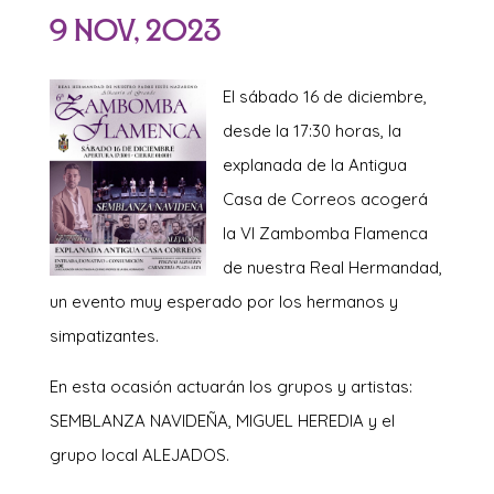
9 Nov, 2023
El sábado 16 de diciembre,
desde la 17:30 horas, la
explanada de la Antigua
Casa de Correos acogerá
la VI Zambomba Flamenca
de nuestra Real Hermandad,
un evento muy esperado por los hermanos y
simpatizantes.
En esta ocasión actuarán los grupos y artistas:
SEMBLANZA NAVIDEÑA, MIGUEL HEREDIA y el
grupo local ALEJADOS.