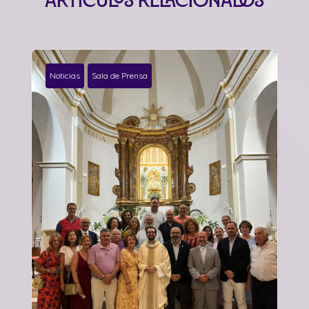
Artículos relacionados
Noticias
Sala de Prensa