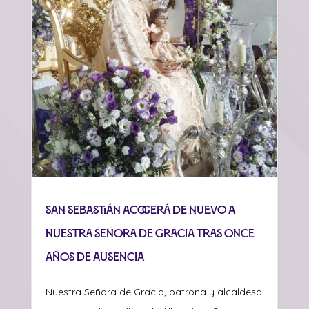
San Sebastián acogerá de nuevo a
Nuestra Señora de Gracia tras once
años de ausencia
Nuestra Señora de Gracia, patrona y alcaldesa