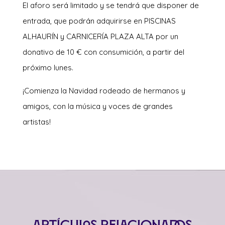
El aforo será limitado y se tendrá que disponer de
entrada, que podrán adquirirse en PISCINAS
ALHAURÍN y CARNICERÍA PLAZA ALTA por un
donativo de 10 € con consumición, a partir del
próximo lunes.
¡Comienza la Navidad rodeado de hermanos y
amigos, con la música y voces de grandes
artistas!