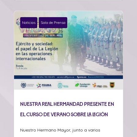
Noticias
Sala de Prensa
Nuestra Real Hermandad presente en
el curso de verano sobre La Legión
Nuestro Hermano Mayor, junto a varios