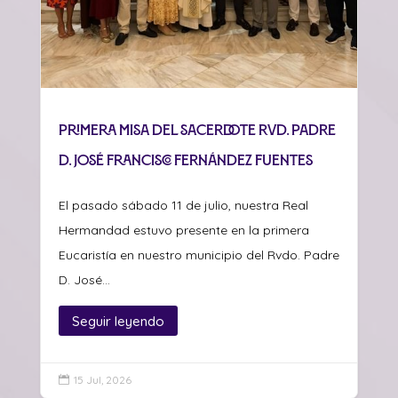
Primera misa del sacerdote Rvd. Padre
D. José Francisco Fernández Fuentes
El pasado sábado 11 de julio, nuestra Real
Hermandad estuvo presente en la primera
Eucaristía en nuestro municipio del Rvdo. Padre
D. José...
Seguir leyendo
15 Jul, 2026
