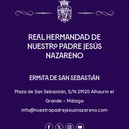
Real Hermandad de
Nuestro Padre Jesús
Nazareno
Ermita de San Sebastián
Plaza de San Sebastián, S/N 29120 Alhaurín el
Grande – Málaga
info@nuestropadrejesusnazareno.com