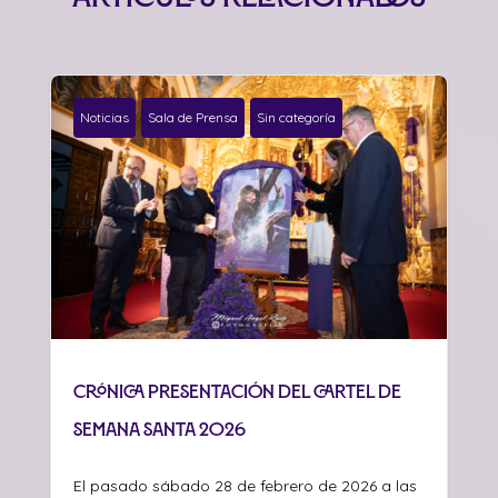
Noticias
Sala de Prensa
Sin categoría
Crónica presentación del cartel de
Semana Santa 2026
El pasado sábado 28 de febrero de 2026 a las