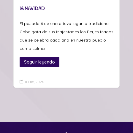
la Navidad
El pasado 6 de enero tuvo lugar la tradicional
Cabalgata de sus Majestades los Reyes Magos
que se celebra cada año en nuestro pueblo
como culmen...
Seguir leyendo
11 Ene, 2026
