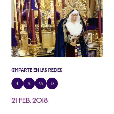
Comparte en las redes




21 Feb, 2018