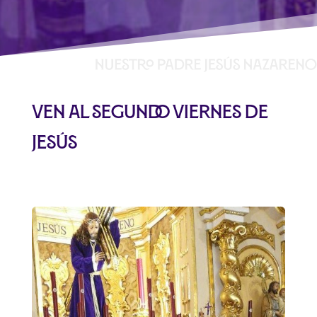
Ven al segundo viernes de
Jesús