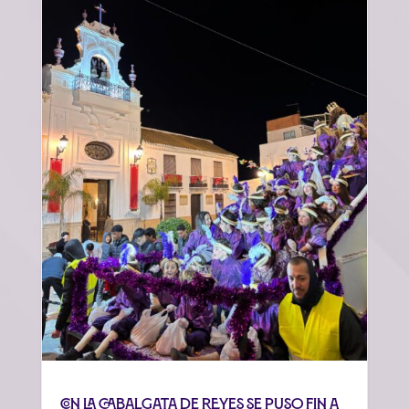
Con la cabalgata de Reyes se puso fin a