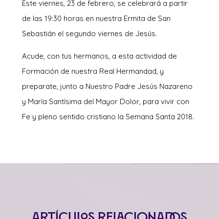
Este viernes, 23 de febrero, se celebrará a partir
de las 19:30 horas en nuestra Ermita de San
Sebastián el segundo viernes de Jesús.
Acude, con tus hermanos, a esta actividad de
Formación de nuestra Real Hermandad, y
preparate, junto a Nuestro Padre Jesús Nazareno
y María Santísima del Mayor Dolor, para vivir con
Fe y pleno sentido cristiano la Semana Santa 2018.
Artículos relacionados