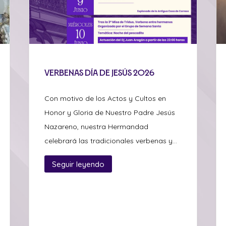
Verbenas día de Jesús 2026
Con motivo de los Actos y Cultos en
Honor y Gloria de Nuestro Padre Jesús
Nazareno, nuestra Hermandad
celebrará las tradicionales verbenas y...
Seguir leyendo