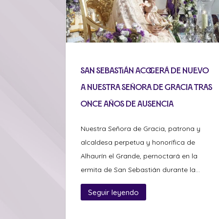
San Sebastián acogerá de nuevo
a Nuestra Señora de Gracia tras
once años de ausencia
Nuestra Señora de Gracia, patrona y
alcaldesa perpetua y honorífica de
Alhaurín el Grande, pernoctará en la
ermita de San Sebastián durante la...
Seguir leyendo