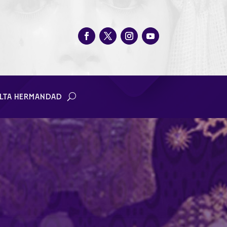
LTA HERMANDAD