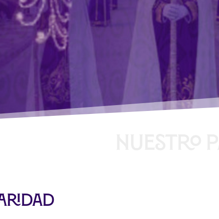
Caridad