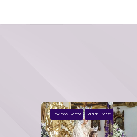
Próximos Eventos
Sala de Prensa