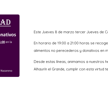
Este Jueves 8 de marzo tercer Jueves de Ca
En horario de 19:00 a 21:00 horas se recog
alimentos no perecederos y donativos en m
Desde estas líneas, animamos a nuestros h
Alhaurín el Grande, cumplir con esta virtud 