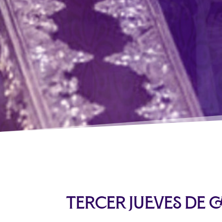
Tercer Jueves de 