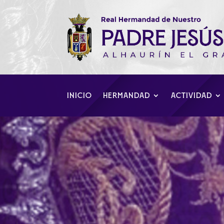
INICIO
HERMANDAD
ACTIVIDAD
Tercer Jueves 