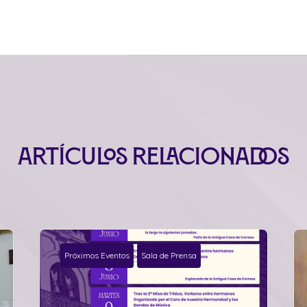
Artículos relacionados
Próximos Eventos
Sala de Prensa