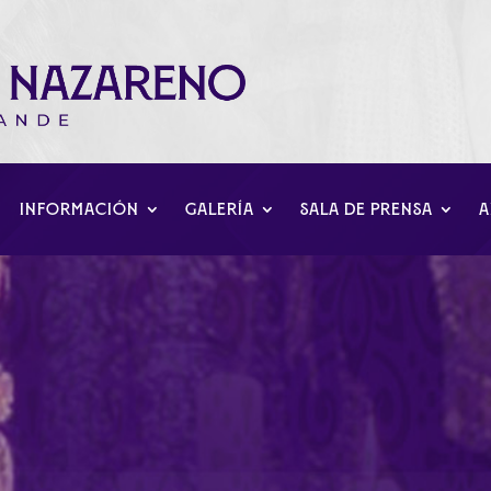
INFORMACIÓN
GALERÍA
SALA DE PRENSA
A
de Caridad