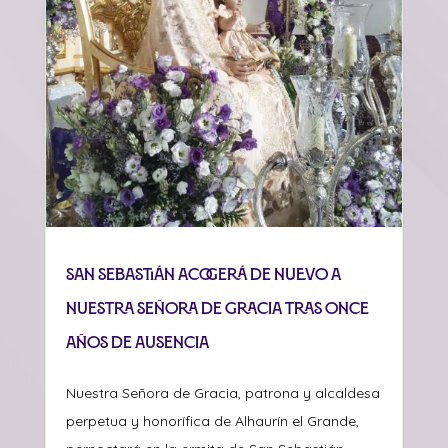
San Sebastián acogerá de nuevo a
Nuestra Señora de Gracia tras once
años de ausencia
Nuestra Señora de Gracia, patrona y alcaldesa
perpetua y honorífica de Alhaurín el Grande,