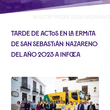
Tarde de actos en la Ermita
de San Sebastián: Nazareno
del año 2023 a INFOCA