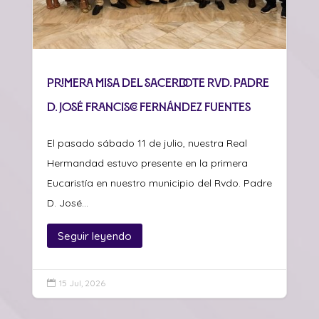
Primera misa del sacerdote Rvd. Padre
D. José Francisco Fernández Fuentes
El pasado sábado 11 de julio, nuestra Real
Hermandad estuvo presente en la primera
Eucaristía en nuestro municipio del Rvdo. Padre
D. José...
Seguir leyendo
15 Jul, 2026
