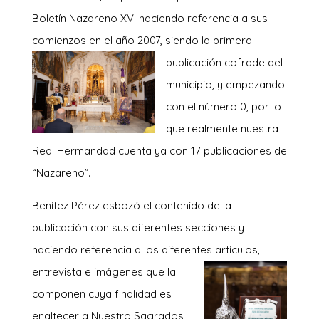
Boletín Nazareno XVI haciendo referencia a sus
comienzos en el año 2007, siendo la primera
publicació
n cofrade del
municipio, y empezando
con el número 0, por lo
que realmente nuestra
Real Hermandad cuenta ya con 17 publicaciones de
“Nazareno”.
Benítez Pérez esbozó el contenido de la
publicación con sus diferentes secciones y
haciendo referencia a los diferentes artículos,
entrevista e imágenes que l
a
componen cuya finalidad es
enaltecer a Nuestro Sagrados