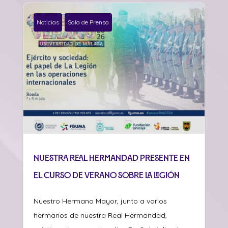
Noticias
Sala de Prensa
Nuestra Real Hermandad presente en
el curso de verano sobre La Legión
Nuestro Hermano Mayor, junto a varios
hermanos de nuestra Real Hermandad,