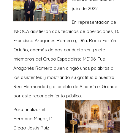
julio de 2022.
En representación de
INFOCA asistieron dos técnicos de operaciones, D.
Francisco Aragonés Romero y Dña. Rocío Farfán
Ortuño, además de dos conductores y siete
miembros del Grupo Especialista ME106. Fue
Aragonés Romero quien dirigió unas palabras a
los asistentes y mostrando su gratitud a nuestra
Real Hermandad y al pueblo de Alhaurín el Grande
por este reconocimiento público.
Para finalizar el
Hermano Mayor, D.
Diego Jesús Ruiz