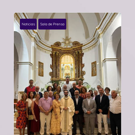
Noticias
Sala de Prensa