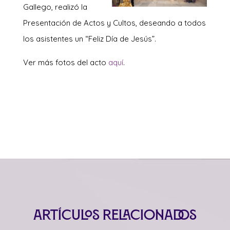
Gallego, realizó la
Presentación de Actos y Cultos, deseando a todos
los asistentes un “Feliz Día de Jesús”.
Ver más fotos del acto
aquí
.
Artículos relacionados