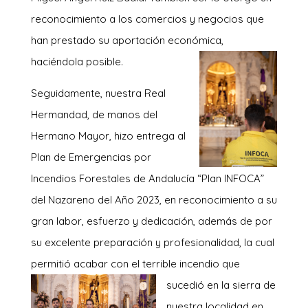
reconocimiento a los comercios y negocios que
han prestado su aportación económica,
haciéndola posible.
Seguidamente, nuestra Real
Hermandad, de manos del
Hermano Mayor, hizo entrega al
Plan de Emergencias por
Incendios Forestales de Andalucía “Plan INFOCA”
del Nazareno del Año 2023, en reconocimiento a su
gran labor, esfuerzo y dedicación, además de por
su excelente preparación y profesionalidad, la cual
permitió acabar con el terrible incendio que
sucedió e
n la sierra de
nuestra localidad en