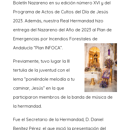
Boletín Nazareno en su edición número XVI y del
Programa de Actos de Cultos del Día de Jesús
2023. Además, nuestra Real Hermandad hizo
entrega del Nazareno del Año de 2023 al Plan de
Emergencias por Incendios Forestales de
Andalucía “Plan INFOCA”.
Previamente, tuvo lugar la III
tertulia de la juventud con el
lema “poniéndole melodía a tu
caminar, Jesús” en la que
participaron miembros de la banda de música de
la hermandad.
Fue el Secretario de la Hermandad, D. Daniel
Benítez Pérez, el que inició la presentación del