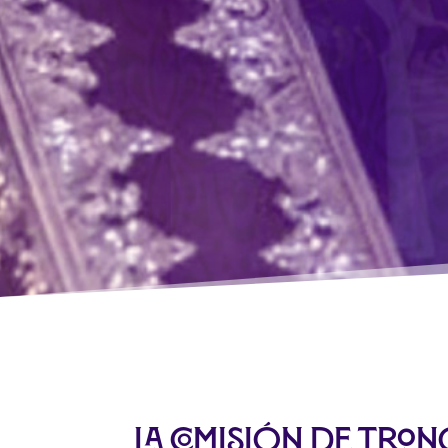
La comisión de tro