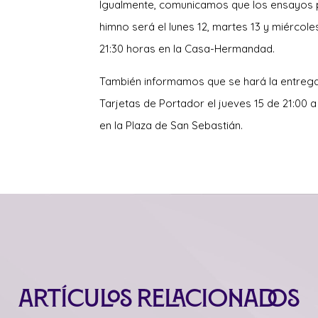
Igualmente, comunicamos que los ensayos 
himno será el lunes 12, martes 13 y miércoles
21:30 horas en la Casa-Hermandad.
También informamos que se hará la entreg
Tarjetas de Portador el jueves 15 de 21:00 a
en la Plaza de San Sebastián.
Artículos relacionados