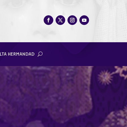
LTA HERMANDAD
 Jesús