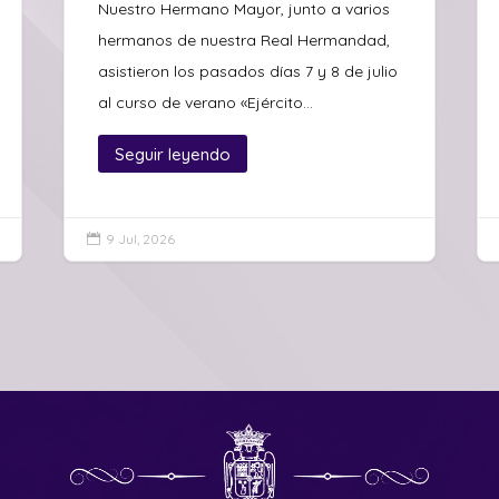
Nuestro Hermano Mayor, junto a varios
hermanos de nuestra Real Hermandad,
asistieron los pasados días 7 y 8 de julio
al curso de verano «Ejército...
Seguir leyendo
9 Jul, 2026
