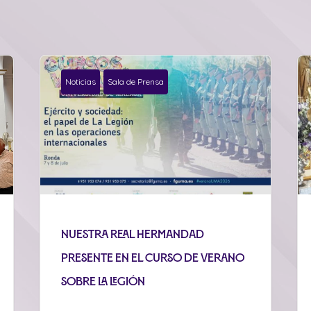
Noticias
Sala de Prensa
Nuestra Real Hermandad
presente en el curso de verano
sobre La Legión