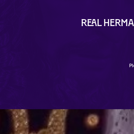
Real Herma
Pl