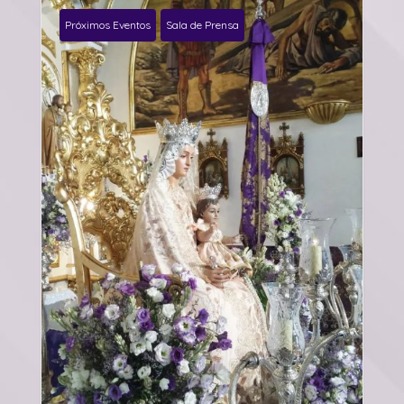
Próximos Eventos
Sala de Prensa