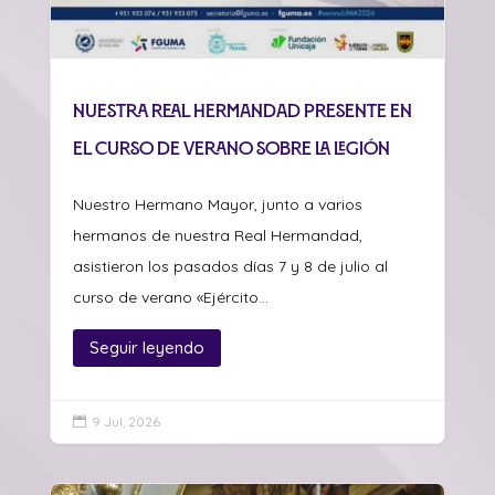
Nuestra Real Hermandad presente en
el curso de verano sobre La Legión
Nuestro Hermano Mayor, junto a varios
hermanos de nuestra Real Hermandad,
asistieron los pasados días 7 y 8 de julio al
curso de verano «Ejército...
Seguir leyendo
9 Jul, 2026
