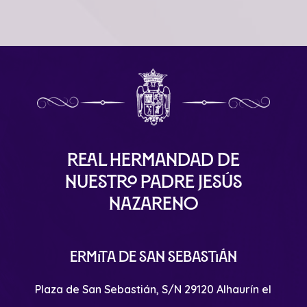
Real Hermandad de
Nuestro Padre Jesús
Nazareno
Ermita de San Sebastián
Plaza de San Sebastián, S/N 29120 Alhaurín el