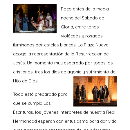
Poco antes
de la media
noche del Sábado de
Gloria, entre tonos
violáceos y rosados,
iluminados por estelas blancas, La Plaza Nueva
acoge la representación de la Resurrección de
Jesús. Un momento muy esperado por todos los
cristianos, tras los días de agonía y sufrimiento del
Hijo de Dios.
Todo está preparado para
que se cumpla Las
Escrituras, los jóvenes intérpretes de nuestra Real
Hermandad esperan con entusiasmo para dar vida