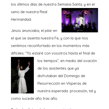
los últimos días de nuestra Semana Santa, y e
n el
seno de nuestra Real
Hermandad.
Jesús anunciaba, el pilar en
el que se asienta nuestra Fe, y con la que nos
sentimos reconfortado en los momentos más
difíciles: “Yo estaré con vosotros hasta el final de
los t
iempos”, en medio del ovación
de los asistentes que ya
disfrutaban del Domingo de
Resurrección en Vísperas de
nuestra esperada procesión, tal y
como sucede año tras año.