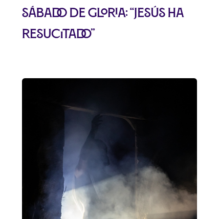
Sábado de Gloria: “Jesús ha
Resucitado”