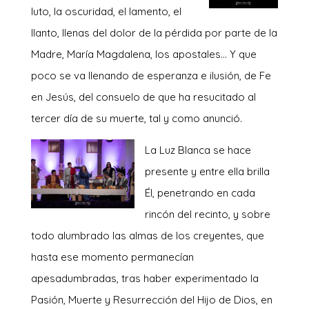
luto, la oscuridad, el lamento, el
llanto, llenas del dolor de la pérdida por parte de la
Madre, María Magdalena, los apostales… Y que
poco se va llenando de esperanza e ilusión, de Fe
en Jesús, del consuelo de que ha resucitado al
tercer día de su muerte, tal y como anunció.
La Luz Bl
anca se hace
presente y entre ella brilla
Él, penetrando en cada
rincón del recinto, y sobre
todo alumbrado las almas de los creyentes, que
hasta ese momento permanecían
apesadumbradas, tras haber experimentado la
Pasión, Muerte y Resurrección del Hijo de Dios, en