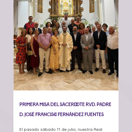
Primera misa del sacerdote Rvd. Padre
D. José Francisco Fernández Fuentes
El pasado sábado 11 de julio, nuestra Real