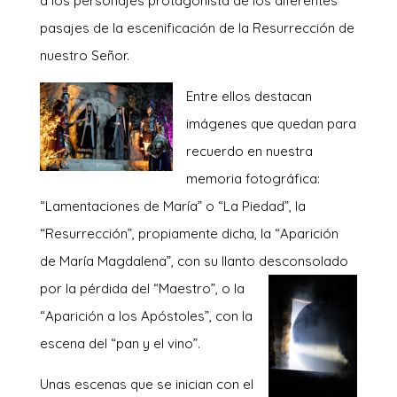
a los personajes protagonista de los diferentes
pasajes de la escenificación de la Resurrección de
nuestro Señor.
Entre ellos destacan
imágenes que quedan para
recuerdo en nuestra
memoria fotográfica:
“Lamentaciones de María” o “La Piedad”, la
“Resurrección”, propiamente dicha, la “Aparición
de María Magdalena”, con su llanto desconsolado
por la pé
rdida del “Maestro”, o la
“Aparición a los Apóstoles”, con la
escena del “pan y el vino”.
Unas escenas que se inician con el