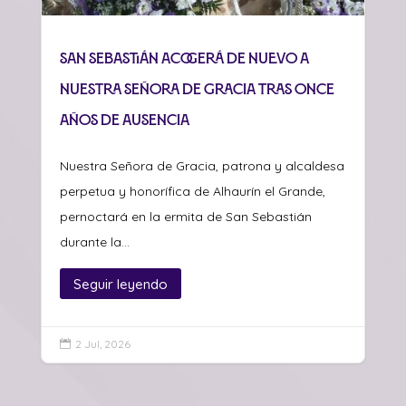
San Sebastián acogerá de nuevo a
Nuestra Señora de Gracia tras once
años de ausencia
Nuestra Señora de Gracia, patrona y alcaldesa
perpetua y honorífica de Alhaurín el Grande,
pernoctará en la ermita de San Sebastián
durante la...
Seguir leyendo
2 Jul, 2026
