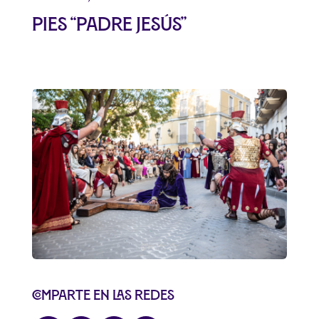
pies “Padre Jesús”
Comparte en las redes