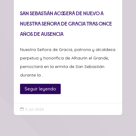
San Sebastián acogerá de nuevo a
Nuestra Señora de Gracia tras once
años de ausencia
Nuestra Señora de Gracia, patrona y alcaldesa
perpetua y honorífica de Alhaurín el Grande,
pernoctará en la ermita de San Sebastián
durante la...
Seguir leyendo
2 Jul, 2026
