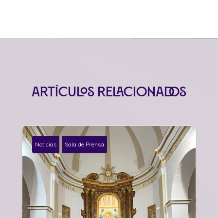
Artículos relacionados
Noticias
Sala de Prensa