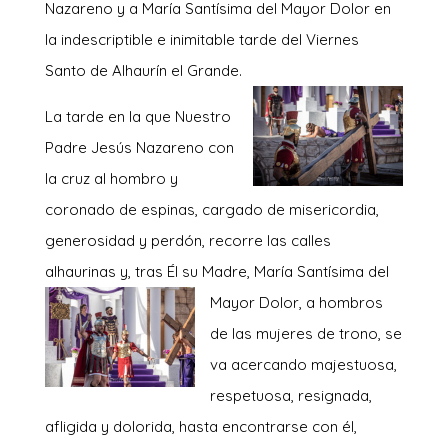
Nazareno y a María Santísima del Mayor Dolor en
la indescriptible e inimitable tarde del Viernes
Santo de Alhaurín el Grande.
La tarde en la que Nuestro
Padre Jesús Nazareno con
la cruz al hombro y
coronado de espinas, cargado de misericordia,
generosidad y perdón, recorre las calles
alhaurinas y, tras Él su Madre,
María Santísima del
Mayor Dolor, a hombros
de las mujeres de trono, se
va acercando majestuosa,
respetuosa, resignada,
afligida y dolorida, hasta encontrarse con él,