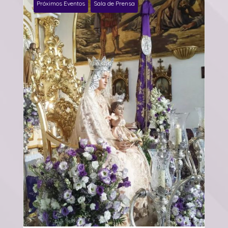
Próximos Eventos
Sala de Prensa