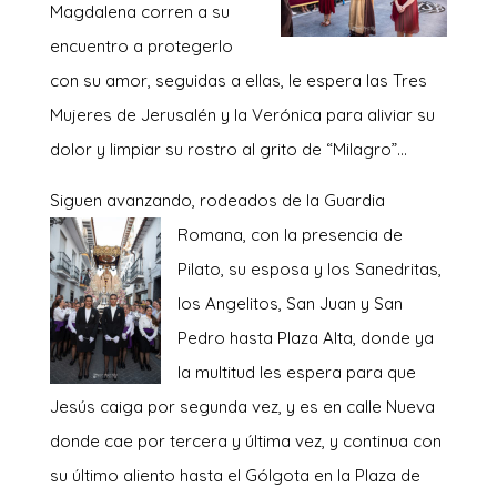
Magdalena corren a su
encuentro a protegerlo
con su amor, seguidas a ellas, le espera las Tres
Mujeres de Jerusalén y la Verónica para aliviar su
dolor y limpiar su rostro al grito de “Milagro”…
Siguen avanzando, rodeados de la Guardia
Romana, con la
presencia de
Pilato, su esposa y los Sanedritas,
los Angelitos, San Juan y San
Pedro hasta Plaza Alta, donde ya
la multitud les espera para que
Jesús caiga por segunda vez, y es en calle Nueva
donde cae por tercera y última vez, y continua con
su último aliento hasta el Gólgota en la Plaza de