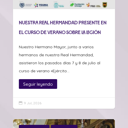
Nuestra Real Hermandad presente en
el curso de verano sobre La Legión
Nuestro Hermano Mayor, junto a varios
hermanos de nuestra Real Hermandad,
asistieron los pasados días 7 y 8 de julio al
curso de verano «Ejército...
Seguir leyendo
9 Jul, 2026
