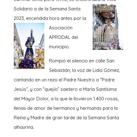
Solidario a de la Semana Santa
2023, encendida hora antes por la
Asociac
ión
APRODAL del
municipio.
Rompió el silencio en calle San
Sebastián, la voz de Lidia Gómez,
cantando en un rezo el Padre Nuestro a “Padre
Jesús”, y con “quejío” saetero a María Santísima
del Mayor Dolor, a la que le llovieron 1.400 rosas,
llenas de amor de hermanos y hermanas para la
Reina y Madre de gran tarde de la Semana Santa
alhaurina.