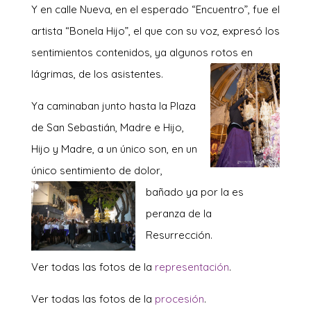
Y en calle Nueva, en el esperado “Encuentro”, fue el
artista “Bonela Hijo”, el que con su voz, expresó los
sentimientos contenidos, ya algunos rotos en
lágrimas, de los asistentes.
Ya caminaban junto hasta la Plaza
de San Sebastián, Madre e Hijo,
Hijo y Madre, a un único son, en un
único sentimiento de dolor,
bañado ya por la es
peranza de la
Resurrección.
Ver todas las fotos de la
representación
.
Ver todas las fotos de la
procesión
.