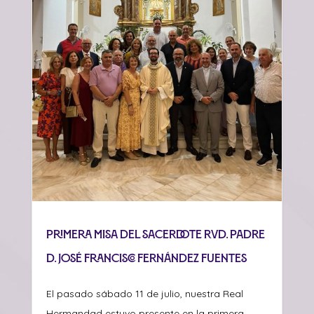
Primera misa del sacerdote Rvd. Padre
D. José Francisco Fernández Fuentes
El pasado sábado 11 de julio, nuestra Real
Hermandad estuvo presente en la primera