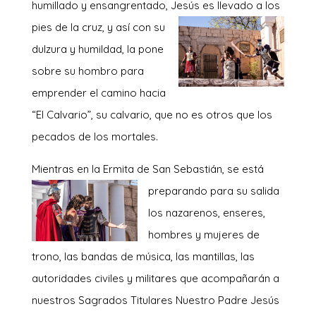
humillado y ensangrentado, Jesús es llevado a los
pies de la cruz, y así co
n su
dulzura y humildad, la pone
sobre su hombro para
emprender el camino hacia
“El Calvario”, su calvario, que no es otros que los
pecados de los mortales.
Mientras en la Ermita de San Sebastián, se está
preparando para su salida
los nazarenos, enseres,
hombres y mujeres de
trono, las bandas de música, las mantillas, las
autoridades civiles y militares que acompañarán a
nuestros Sagrados Titulares Nuestro Padre Jesús