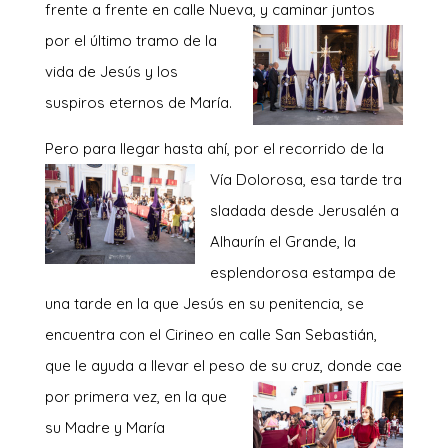
frente a frente en calle Nueva, y caminar juntos
por
el último tramo de la
vida de Jesús y los
suspiros eternos de María.
Pero para llegar hasta ahí, por el recorrido de la
Vía Dolorosa, esa tarde tra
sladada desde Jerusalén a
Alhaurín el Grande, la
esplendorosa estampa de
una tarde en la que Jesús en su penitencia, se
encuentra con el Cirineo en calle San Sebastián,
que le ayuda a llevar el peso de su cruz, donde cae
por primera vez, en la
que
su Madre y María