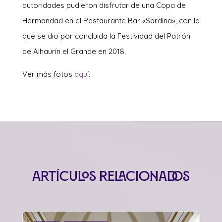
autoridades pudieron disfrutar de una Copa de
Hermandad en el Restaurante Bar «Sardina», con la
que se dio por concluida la Festividad del Patrón
de Alhaurín el Grande en 2018.
Ver más fotos
aquí
.
Artículos relacionados