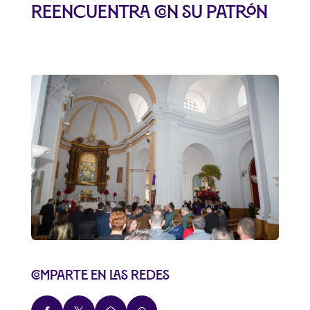
reencuentra con su Patrón
Comparte en las redes