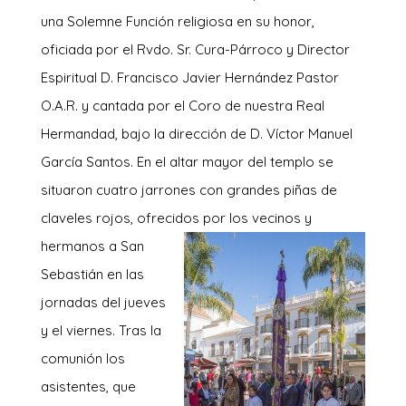
una Solemne Función religiosa en su honor,
oficiada por el Rvdo. Sr. Cura-Párroco y Director
Espiritual D. Francisco Javier Hernández Pastor
O.A.R. y cantada por el Coro de nuestra Real
Hermandad, bajo la dirección de D. Víctor Manuel
García Santos. En el altar mayor del templo se
situaron cuatro jarrones con grandes piñas de
claveles rojos, ofrecidos por los vecinos y
hermanos a San
Sebastián en las
jornadas del jueves
y el viernes. Tras la
comunión los
asistentes, que