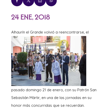




24 Ene, 2018
Alhaurín el Grande
volvió a reencontrarse, el
pasado domingo 21 de enero, con su Patrón San
Sebastián Mártir, en una de las jornadas en su
honor más concurridas que se recuerdan.