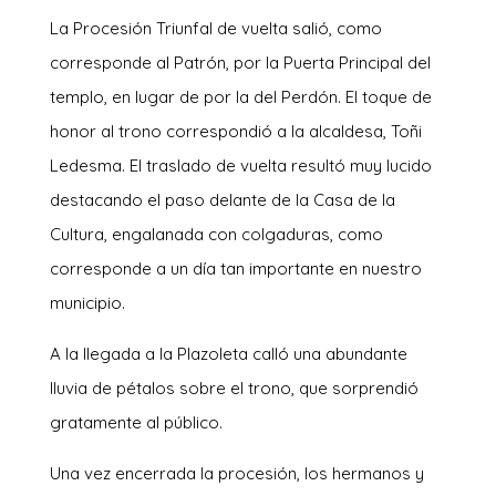
La Procesión Triunfal de vuelta salió, como
corresponde al Patrón, por la Puerta Principal del
templo, en lugar de por la del Perdón. El toque de
honor al trono correspondió a la alcaldesa, Toñi
Ledesma. El traslado de vuelta resultó muy lucido
destacando el paso delante de la Casa de la
Cultura, engalanada con colgaduras, como
corresponde a un día tan importante en nuestro
municipio.
A la llegada a la Plazoleta calló una abundante
lluvia de pétalos sobre el trono, que sorprendió
gratamente al público.
Una vez encerrada la procesión, los hermanos y