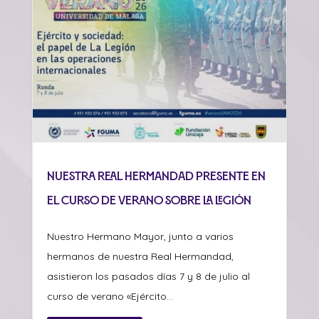
Nuestra Real Hermandad presente en
el curso de verano sobre La Legión
Nuestro Hermano Mayor, junto a varios
hermanos de nuestra Real Hermandad,
asistieron los pasados días 7 y 8 de julio al
curso de verano «Ejército...