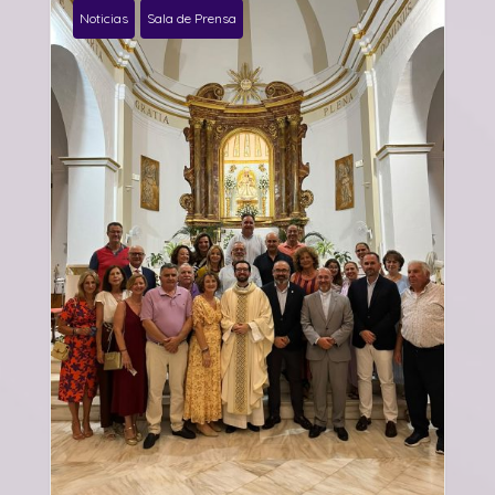
Noticias
Sala de Prensa