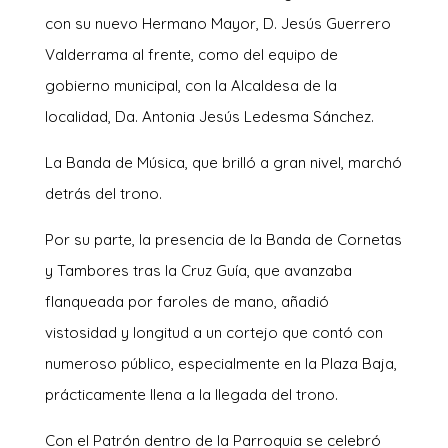
con su nuevo Hermano Mayor, D. Jesús Guerrero
Valderrama al frente, como del equipo de
gobierno municipal, con la Alcaldesa de la
localidad, Da. Antonia Jesús Ledesma Sánchez.
La Banda de Música, que brilló a gran nivel, marchó
detrás del trono.
Por su parte, la presencia de la Banda de Cornetas
y Tambores tras la Cruz Guía, que avanzaba
flanqueada por faroles de mano, añadió
vistosidad y longitud a un cortejo que contó con
numeroso público, especialmente en la Plaza Baja,
prácticamente llena a la llegada del trono.
Con el Patrón dentro de la Parroquia se celebró