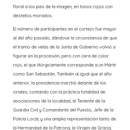
floral a los pies de la imagen, en tonos rojos con
destellos morados.
El número de participantes en el cortejo fue mayor
al del año pasado, dándose la circunstancia de que
el tramo de velas de la Junta de Gobierno volvió a
figurar en la procesión, pero con cera de color
rojo, el que litúrgicamente corresponde a un Mártir
como San Sebastián. También al igual que el año
anterior, la presidencia marchó delante de los
ciriales, contando con la práctica totalidad de
asociaciones de la localidad, el Teniente de la
Guardia Civil y Comandante del Puesto, Jefe de la
Policía Local, y una amplia representación tanto de
la Hermandad de la Patrona, la Virgen de Gracia,