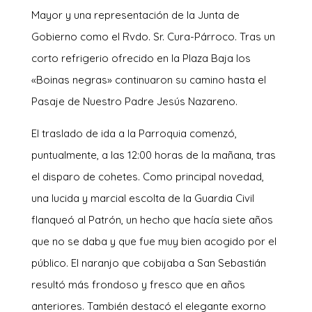
Mayor y una representación de la Junta de
Gobierno como el Rvdo. Sr. Cura-Párroco. Tras un
corto refrigerio ofrecido en la Plaza Baja los
«Boinas negras» continuaron su camino hasta el
Pasaje de Nuestro Padre Jesús Nazareno.
El traslado de ida a la Parroquia comenzó,
puntualmente, a las 12:00 horas de la mañana, tras
el disparo de cohetes. Como principal novedad,
una lucida y marcial escolta de la Guardia Civil
flanqueó al Patrón, un hecho que hacía siete años
que no se daba y que fue muy bien acogido por el
público. El naranjo que cobijaba a San Sebastián
resultó más frondoso y fresco que en años
anteriores. También destacó el elegante exorno