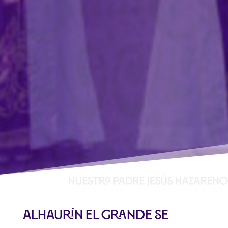
Alhaurín el Grande se