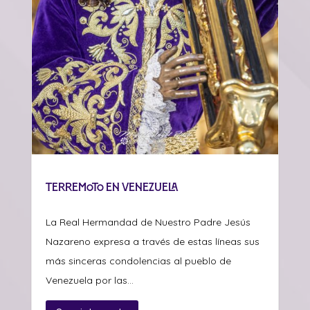
Terremoto en Venezuela
La Real Hermandad de Nuestro Padre Jesús
Nazareno expresa a través de estas líneas sus
más sinceras condolencias al pueblo de
Venezuela por las...