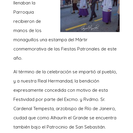
llenaban la
Parroquia
recibieron de
manos de los
monaguillos una estampa del Mártir
conmemorativa de las Fiestas Patronales de este
año.
Al término de la celebración se impartió al pueblo,
y a nuestra Real Hermandad, la bendición
expresamente concedida con motivo de esta
Festividad por parte del Excmo. y Rvdmo. Sr.
Cardenal Tempesta, arzobispo de Río de Janeiro,
ciudad que como Alhaurín el Grande se encuentra
también bajo el Patrocinio de San Sebastián.