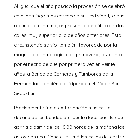
Al igual que el año pasado la procesión se celebró
en el domingo más cercano a su Festividad, lo que
redundó en una mayor presencia de público en las
calles, muy superior a la de años anteriores. Esta
circunstancia se vio, también, favorecida por la
magnífica climatología, casi primaveral, así como
por el hecho de que por primera vez en veinte
años la Banda de Cornetas y Tambores de la
Hermandad también participara en el Día de San
Sebastián.
Precisamente fue esta formación musical, la
decana de las bandas de nuestra localidad, la que
abriría a partir de las 10:00 horas de la mañana los
actos con una Diana que llenó las calles del centro