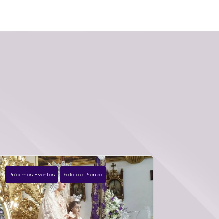
Próximos Eventos
Sala de Prensa