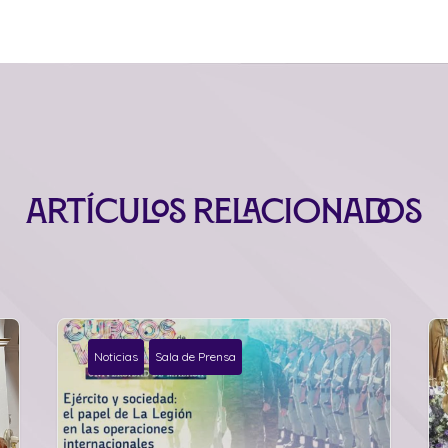
Artículos relacionados
Noticias
Sala de Prensa