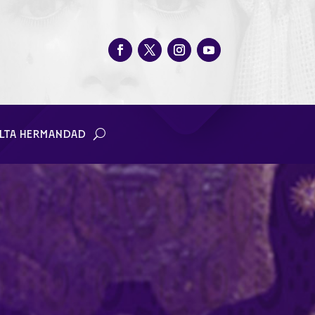
LTA HERMANDAD
a Real