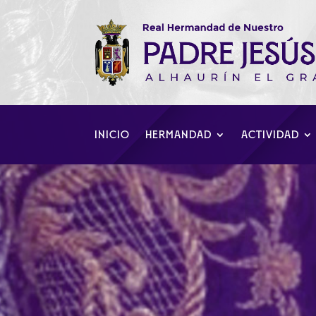
INICIO
HERMANDAD
ACTIVIDAD
Epifanía de los
Hermandad