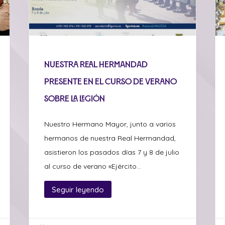
Nuestra Real Hermandad
presente en el curso de verano
sobre La Legión
Nuestro Hermano Mayor, junto a varios
hermanos de nuestra Real Hermandad,
asistieron los pasados días 7 y 8 de julio
al curso de verano «Ejército...
Seguir leyendo