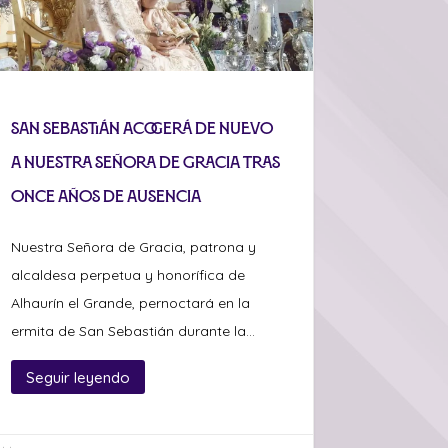
San Sebastián acogerá de nuevo
a Nuestra Señora de Gracia tras
once años de ausencia
Nuestra Señora de Gracia, patrona y
alcaldesa perpetua y honorífica de
Alhaurín el Grande, pernoctará en la
ermita de San Sebastián durante la...
Seguir leyendo