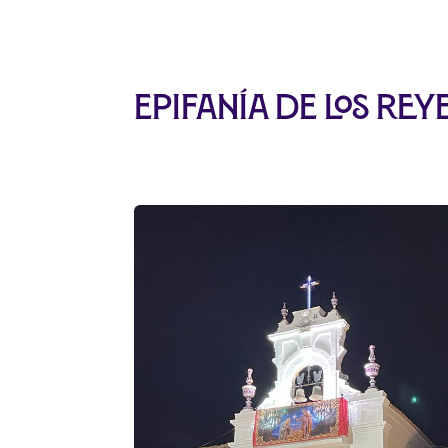
Epifanía de los R