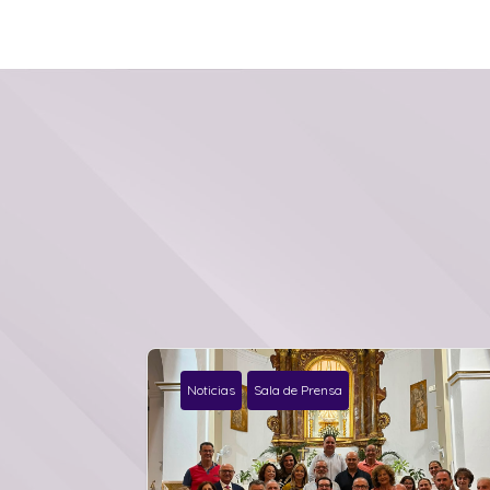
Noticias
Sala de Prensa