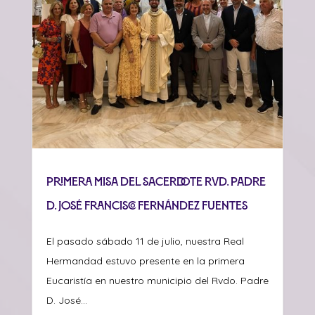
Primera misa del sacerdote Rvd. Padre
D. José Francisco Fernández Fuentes
El pasado sábado 11 de julio, nuestra Real
Hermandad estuvo presente en la primera
Eucaristía en nuestro municipio del Rvdo. Padre
D. José...