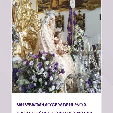
San Sebastián acogerá de nuevo a