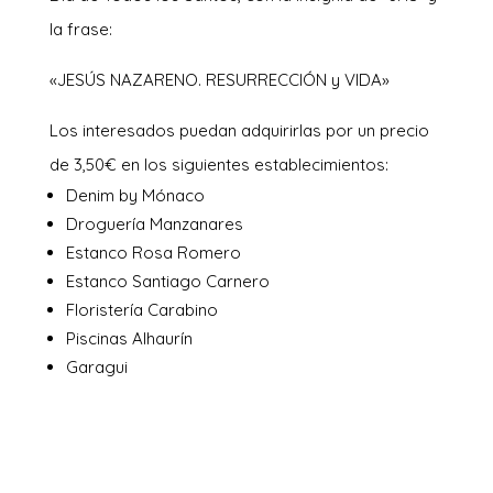
la frase:
«JESÚS NAZARENO. RESURRECCIÓN y VIDA»
Los interesados puedan adquirirlas por un precio
de 3,50€ en los siguientes establecimientos:
Denim by Mónaco
Droguería Manzanares
Estanco Rosa Romero
Estanco Santiago Carnero
Floristería Carabino
Piscinas Alhaurín
Garagui