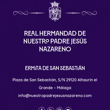
Real Hermandad de
Nuestro Padre Jesús
Nazareno
Ermita de San Sebastián
Plaza de San Sebastián, S/N 29120 Alhaurín el
Grande – Málaga
info@nuestropadrejesusnazareno.com