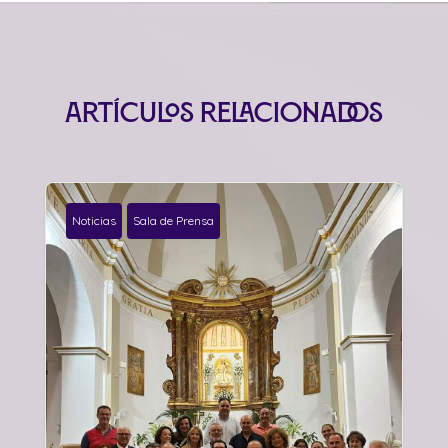
Artículos relacionados
Noticias
Sala de Prensa