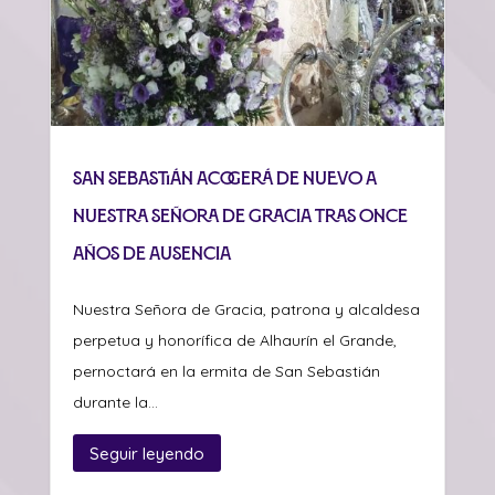
San Sebastián acogerá de nuevo a
Nuestra Señora de Gracia tras once
años de ausencia
Nuestra Señora de Gracia, patrona y alcaldesa
perpetua y honorífica de Alhaurín el Grande,
pernoctará en la ermita de San Sebastián
durante la...
Seguir leyendo