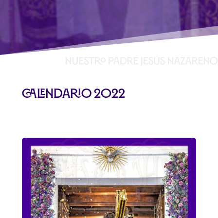
Calendario 2022