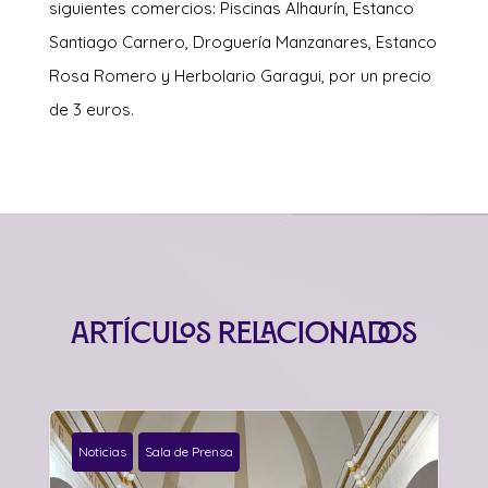
siguientes comercios: Piscinas Alhaurín, Estanco
Santiago Carnero, Droguería Manzanares, Estanco
Rosa Romero y Herbolario Garagui, por un precio
de 3 euros.
Artículos relacionados
Noticias
Sala de Prensa