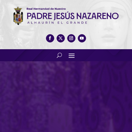
Calendario 2022