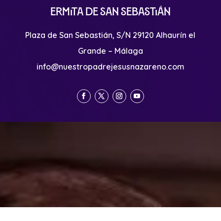
Ermita de San Sebastián
Plaza de San Sebastián, S/N 29120 Alhaurín el
Grande – Málaga
info@nuestropadrejesusnazareno.com