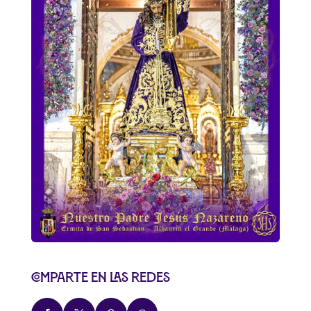
Comparte en las redes