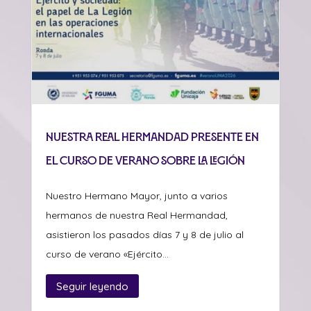
Nuestra Real Hermandad presente en
el curso de verano sobre La Legión
Nuestro Hermano Mayor, junto a varios
hermanos de nuestra Real Hermandad,
asistieron los pasados días 7 y 8 de julio al
curso de verano «Ejército...
Seguir leyendo