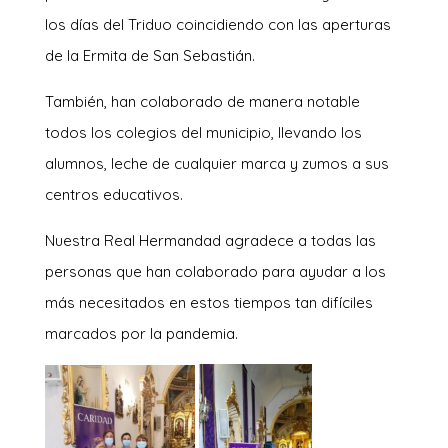
los días del Triduo coincidiendo con las aperturas
de la Ermita de San Sebastián.
También, han colaborado de manera notable
todos los colegios del municipio, llevando los
alumnos, leche de cualquier marca y zumos a sus
centros educativos.
Nuestra Real Hermandad agradece a todas las
personas que han colaborado para ayudar a los
más necesitados en estos tiempos tan difíciles
marcados por la pandemia.