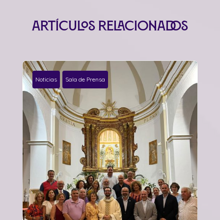
Artículos relacionados
Noticias
Sala de Prensa