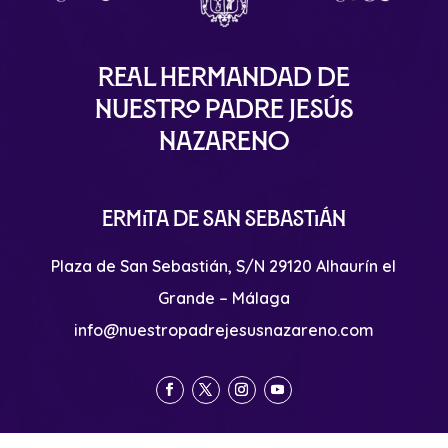
Real Hermandad de
Nuestro Padre Jesús
Nazareno
Ermita de San Sebastián
Plaza de San Sebastián, S/N 29120 Alhaurín el
Grande – Málaga
info@nuestropadrejesusnazareno.com