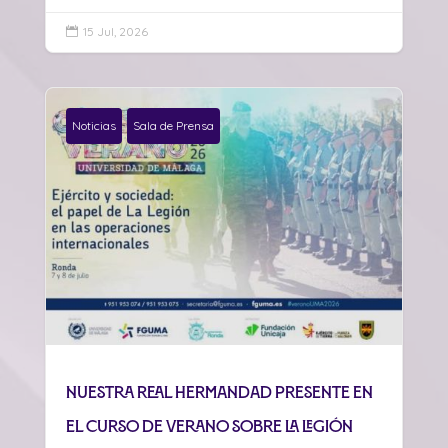
15 Jul, 2026

Noticias
Sala de Prensa
Nuestra Real Hermandad presente en
el curso de verano sobre La Legión