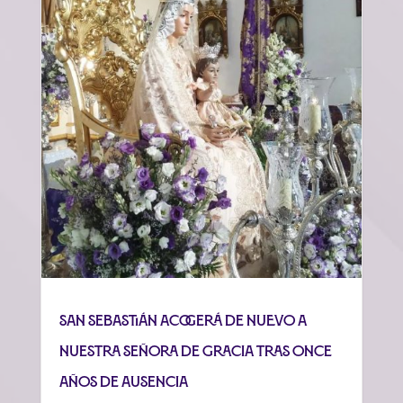
San Sebastián acogerá de nuevo a
Nuestra Señora de Gracia tras once
años de ausencia