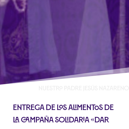
Entrega de los alimentos de
la campaña solidaria «Dar