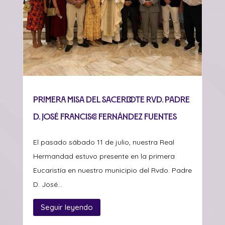
Primera misa del sacerdote Rvd. Padre
D. José Francisco Fernández Fuentes
El pasado sábado 11 de julio, nuestra Real
Hermandad estuvo presente en la primera
Eucaristía en nuestro municipio del Rvdo. Padre
D. José...
Seguir leyendo