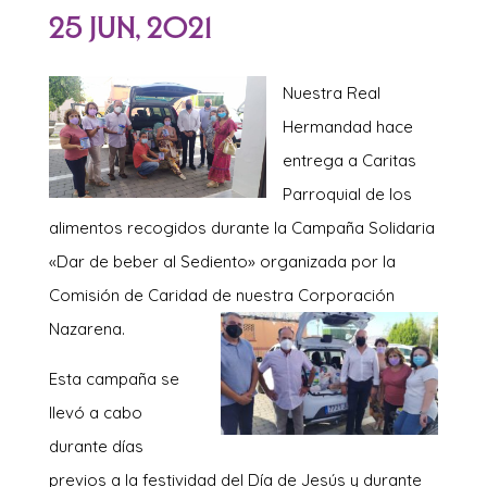
25 Jun, 2021
Nuestra
Real
Hermandad hace
entrega a Caritas
Parroquial de los
alimentos recogidos durante la Campaña Solidaria
«Dar de beber al Sediento» organizada por la
Comisión de Caridad de nuestra Corporación
Nazarena.
Esta campaña se
llevó a cabo
durante días
previos a la festividad del Día de Jesús y durante