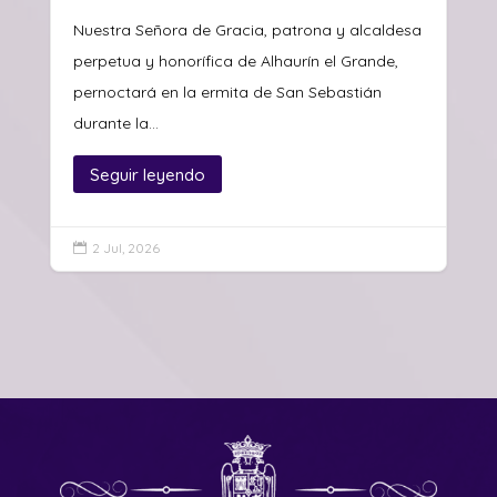
Nuestra Señora de Gracia, patrona y alcaldesa
perpetua y honorífica de Alhaurín el Grande,
pernoctará en la ermita de San Sebastián
durante la...
Seguir leyendo
2 Jul, 2026
