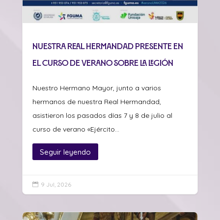
Nuestra Real Hermandad presente en
el curso de verano sobre La Legión
Nuestro Hermano Mayor, junto a varios
hermanos de nuestra Real Hermandad,
asistieron los pasados días 7 y 8 de julio al
curso de verano «Ejército...
Seguir leyendo
9 Jul, 2026
