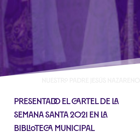
Presentado el Cartel de la
Semana Santa 2021 en la
Biblioteca Municipal