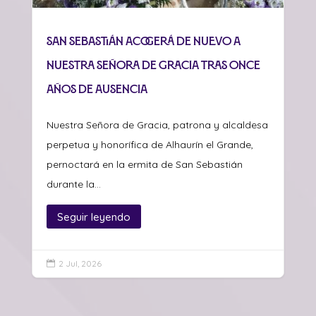
San Sebastián acogerá de nuevo a
Nuestra Señora de Gracia tras once
años de ausencia
Nuestra Señora de Gracia, patrona y alcaldesa
perpetua y honorífica de Alhaurín el Grande,
pernoctará en la ermita de San Sebastián
durante la...
Seguir leyendo
2 Jul, 2026
