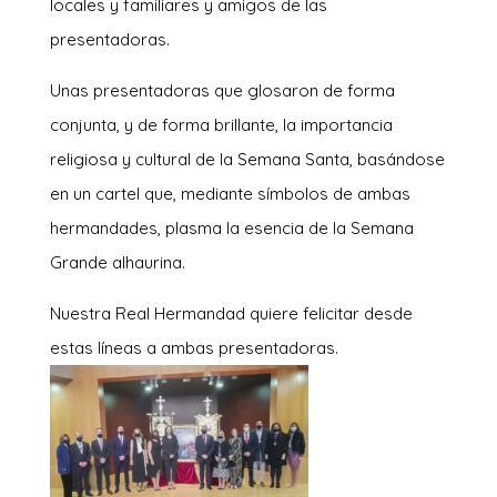
locales y familiares y amigos de las
presentadoras.
Unas presentadoras que glosaron de forma
conjunta, y de forma brillante, la importancia
religiosa y cultural de la Semana Santa, basándose
en un cartel que, mediante símbolos de ambas
hermandades, plasma la esencia de la Semana
Grande alhaurina.
Nuestra Real Hermandad quiere felicitar desde
estas líneas a ambas presentadoras.