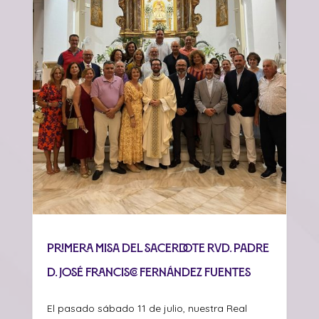
Primera misa del sacerdote Rvd. Padre
D. José Francisco Fernández Fuentes
El pasado sábado 11 de julio, nuestra Real