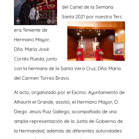
del Cartel de la Semana
Santa 2021 por nuestra Terc
era Teniente de
Hermano Mayor,
Dña. María José
Cortés Rueda, junto
con la hermana de la Santa Vera Cruz, Dña. María
del Carmen Torres Bravo.
Al acto, organizado por el Excmo. Ayuntamiento de
Alhaurín el Grande, asistió, el Hermano Mayor, D.
Diego Jesús Ruiz Gallego, acompañado de una
amplia representación de la Junta de Gobierno de
la Hermandad, además de diferentes autoridades