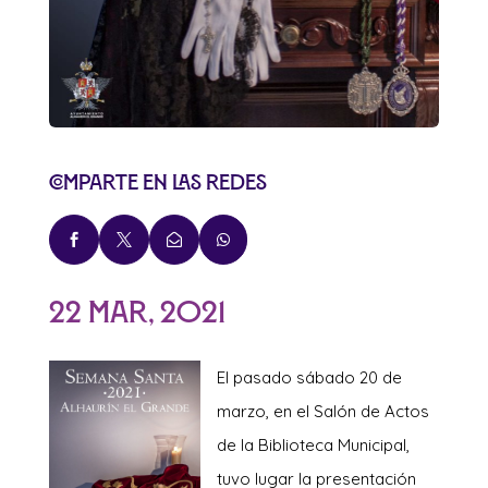
Comparte en las redes




22 Mar, 2021
El
pasado sábado 20 de
marzo, en el Salón de Actos
de la Biblioteca Municipal,
tuvo lugar la presentación