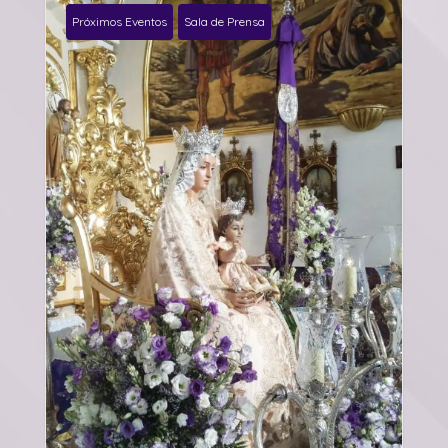
Próximos Eventos
Sala de Prensa