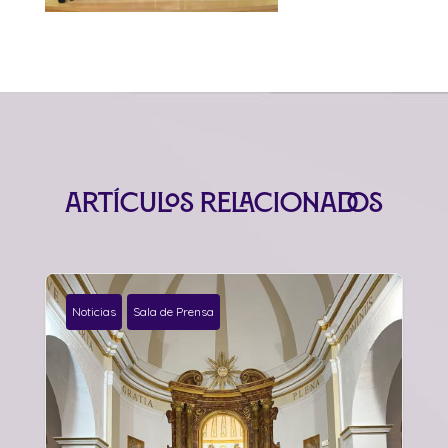
Artículos relacionados
Noticias
Sala de Prensa