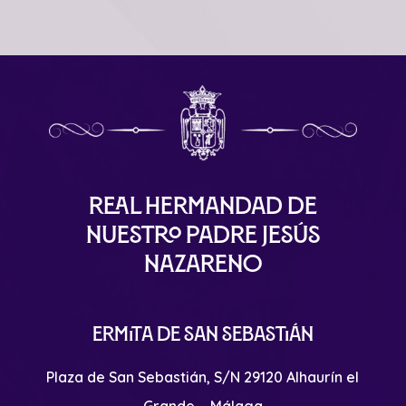
Real Hermandad de
Nuestro Padre Jesús
Nazareno
Ermita de San Sebastián
Plaza de San Sebastián, S/N 29120 Alhaurín el
Grande – Málaga