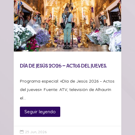
Día de Jesús 2026 – Actos del jueves.
Programa especial: «Día de Jesús 2026 – Actos
del jueves». Fuente: ATV, televisión de Alhaurín
el...
Seguir leyendo
25 Jun, 2026
