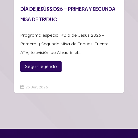
Día de Jesús 2026 – Primera y Segunda
Misa de Triduo
Programa especial: «Día de Jesús 2026 –
Primera y Segunda Misa de Triduo». Fuente:
ATV, televisión de Alhaurín el...
Seguir leyendo
25 Jun, 2026
