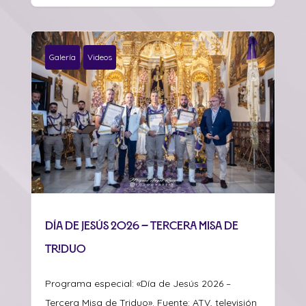
Galería
Videos
Día de Jesús 2026 – Tercera Misa de
Triduo
Programa especial: «Día de Jesús 2026 –
Tercera Misa de Triduo». Fuente: ATV, televisión