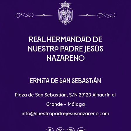
Real Hermandad de
Nuestro Padre Jesús
Nazareno
Ermita de San Sebastián
Plaza de San Sebastián, S/N 29120 Alhaurín el
Grande – Málaga
info@nuestropadrejesusnazareno.com