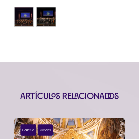
Artículos relacionados
Galería
Videos