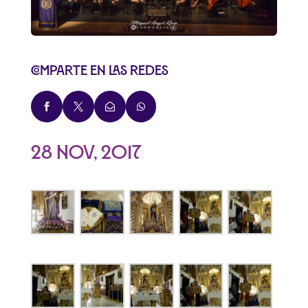
Comparte en las redes




28 Nov, 2017