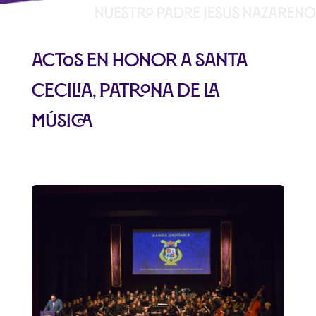
Actos en honor a Santa
Cecilia, patrona de la
música