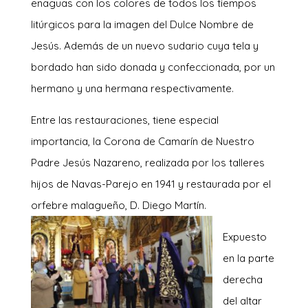
enaguas con los colores de todos los tiempos
litúrgicos para la imagen del Dulce Nombre de
Jesús. Además de un nuevo sudario cuya tela y
bordado han sido donada y confeccionada, por un
hermano y una hermana respectivamente.
Entre las restauraciones, tiene especial
importancia, la Corona de Camarín de Nuestro
Padre Jesús Nazareno, realizada por los talleres
hijos de Navas-Parejo en 1941 y restaurada por el
orfebre malagueño, D
. Diego Martín.
Expuesto
en la parte
derecha
del altar