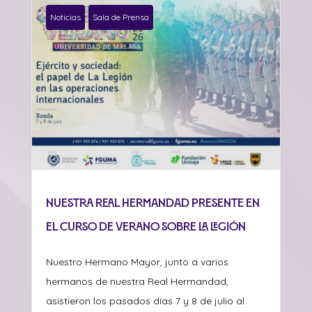
Noticias
Sala de Prensa
Nuestra Real Hermandad presente en
el curso de verano sobre La Legión
Nuestro Hermano Mayor, junto a varios
hermanos de nuestra Real Hermandad,
asistieron los pasados días 7 y 8 de julio al