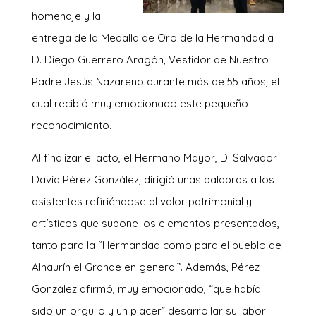
homenaje y la
entrega de la Medalla de Oro de la Hermandad a
D. Diego Guerrero Aragón, Vestidor de Nuestro
Padre Jesús Nazareno durante más de 55 años, el
cual recibió muy emocionado este pequeño
reconocimiento.
Al finalizar el acto, el Hermano Mayor, D. Salvador
David Pérez González, dirigió unas palabras a los
asistentes refiriéndose al valor patrimonial y
artísticos que supone los elementos presentados,
tanto para la “Hermandad como para el pueblo de
Alhaurín el Grande en general”. Además, Pérez
González afirmó, muy emocionado, “que había
sido un orgullo y un placer” desarrollar su labor