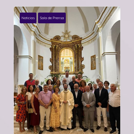
Noticias
Sala de Prensa