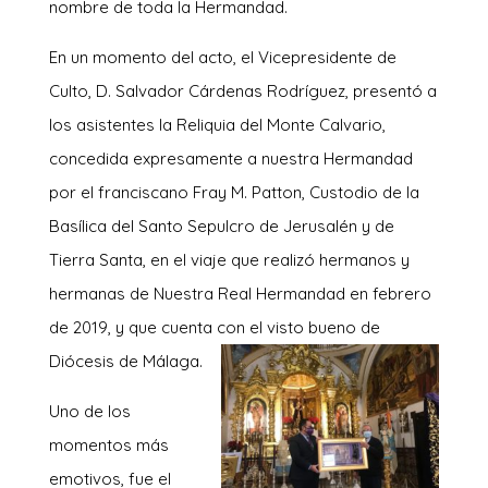
nombre de toda la Hermandad.
En un momento del acto, el Vicepresidente de
Culto, D. Salvador Cárdenas Rodríguez, presentó a
los asistentes la Reliquia del Monte Calvario,
concedida expresamente a nuestra Hermandad
por el franciscano Fray M. Patton, Custodio de la
Basílica del Santo Sepulcro de Jerusalén y de
Tierra Santa, en el viaje que realizó hermanos y
hermanas de Nuestra Real Hermandad en febrero
de 2019, y que cuenta con el visto bueno de
Diócesis de Málaga.
Uno de los
momentos más
emotivos, fue el