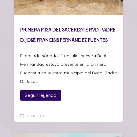
Primera misa del sacerdote Rvd. Padre
D. José Francisco Fernández Fuentes
El pasado sábado 11 de julio, nuestra Real
Hermandad estuvo presente en la primera
Eucaristía en nuestro municipio del Rvdo. Padre
D. José...
Seguir leyendo
15 Jul, 2026
