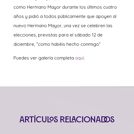
como Hermano Mayor durante los últimos cuatro
años y pidió a todos públicamente que apoyen al
nuevo Hermano Mayor, una vez se celebren las
elecciones, previstas para el sábado 12 de
diciembre, “como habéis hecho conmigo”
Puedes ver galería completa
aquí
.
Artículos relacionados