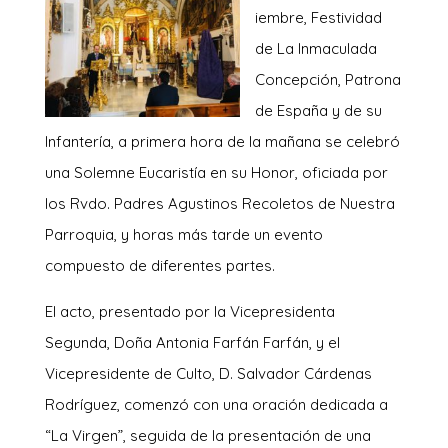
iembre, Festividad
de La Inmaculada
Concepción, Patrona
de España y de su
Infantería, a primera hora de la mañana se celebró
una Solemne Eucaristía en su Honor, oficiada por
los Rvdo. Padres Agustinos Recoletos de Nuestra
Parroquia, y horas más tarde un evento
compuesto de diferentes partes.
El acto, presentado por la Vicepresidenta
Segunda, Doña Antonia Farfán Farfán, y el
Vicepresidente de Culto, D. Salvador Cárdenas
Rodríguez, comenzó con una oración dedicada a
“La Virgen”, seguida de la presentación de una