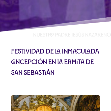
Festividad de La Inmaculada
Concepción en la Ermita de
San Sebastián