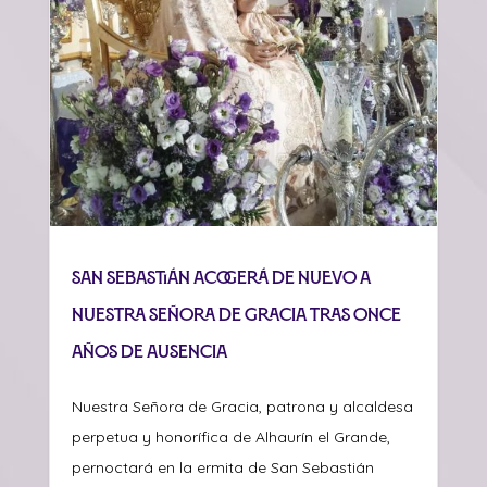
San Sebastián acogerá de nuevo a
Nuestra Señora de Gracia tras once
años de ausencia
Nuestra Señora de Gracia, patrona y alcaldesa
perpetua y honorífica de Alhaurín el Grande,
pernoctará en la ermita de San Sebastián