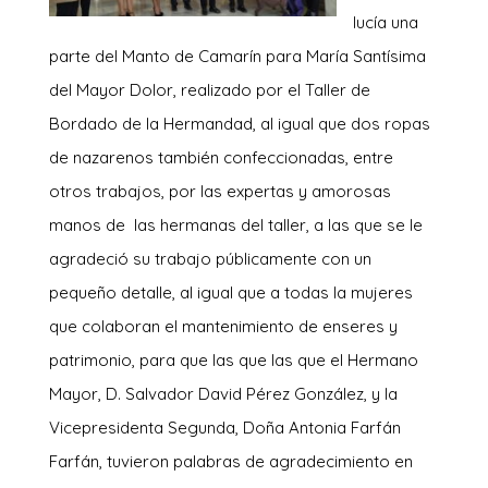
lucía una
parte del Manto de Camarín para María Santísima
del Mayor Dolor, realizado por el Taller de
Bordado de la Hermandad, al igual que dos ropas
de nazarenos también confeccionadas, entre
otros trabajos, por las expertas y amorosas
manos de las hermanas del taller, a las que se le
agradeció su trabajo públicamente con un
pequeño detalle, al igual que a todas la mujeres
que colaboran el mantenimiento de enseres y
patrimonio, para que las que las que el Hermano
Mayor, D. Salvador David Pérez González, y la
Vicepresidenta Segunda, Doña Antonia Farfán
Farfán, tuvieron palabras de agradecimiento en