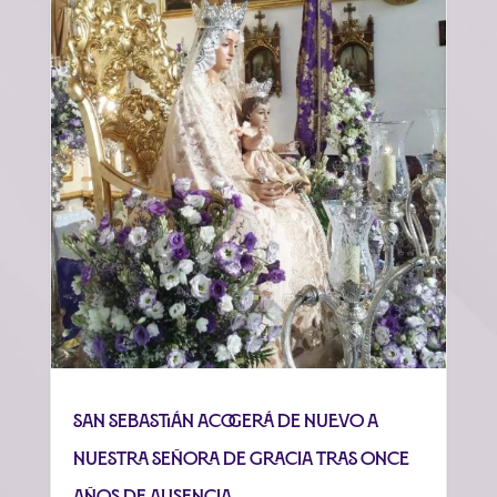
San Sebastián acogerá de nuevo a
Nuestra Señora de Gracia tras once
años de ausencia