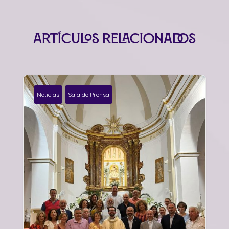
Artículos relacionados
Noticias
Sala de Prensa