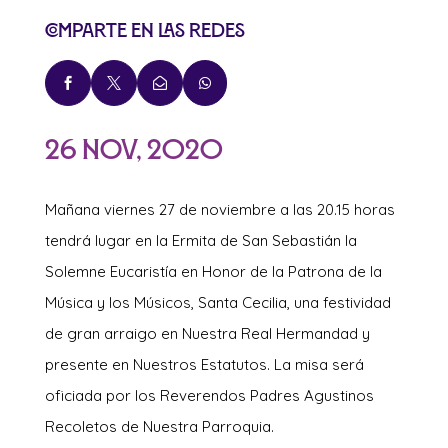
Comparte en las redes




26 Nov, 2020
Mañana viernes 27 de noviembre a las 20.15 horas
tendrá lugar en la Ermita de San Sebastián la
Solemne Eucaristía en Honor de la Patrona de la
Música y los Músicos, Santa Cecilia, una festividad
de gran arraigo en Nuestra Real Hermandad y
presente en Nuestros Estatutos. La misa será
oficiada por los Reverendos Padres Agustinos
Recoletos de Nuestra Parroquia.