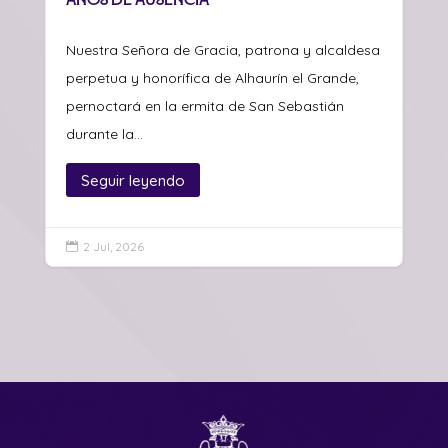
Nuestra Señora de Gracia, patrona y alcaldesa
perpetua y honorífica de Alhaurín el Grande,
pernoctará en la ermita de San Sebastián
durante la...
Seguir leyendo
2 Jul, 2026
