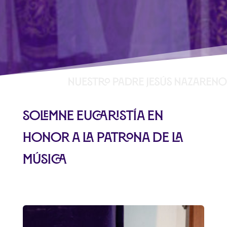
Solemne Eucaristía en
Honor a la Patrona de la
Música