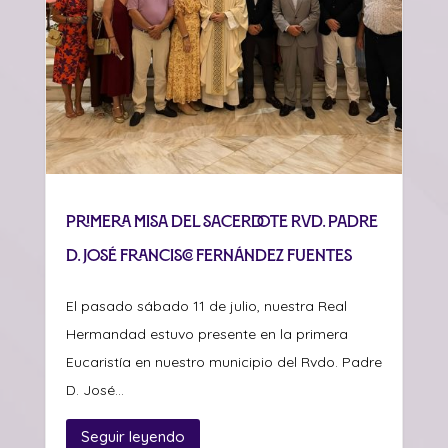
Primera misa del sacerdote Rvd. Padre
D. José Francisco Fernández Fuentes
El pasado sábado 11 de julio, nuestra Real
Hermandad estuvo presente en la primera
Eucaristía en nuestro municipio del Rvdo. Padre
D. José...
Seguir leyendo