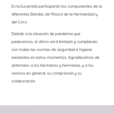
En la Eucaristía participarán los componentes de la
diferentes Bandas de Música de la Hermandad y
del Coro.
Debido a la situación de pandemia que
padecemos, el aforo será limitado y cumpliendo
con todas las normas de seguridad e higiene
existentes en estos momentos. Agradecemos de
antemano a los hermanos y hermanas, y a los
vecinos en general, su compresión y su
colaboración.