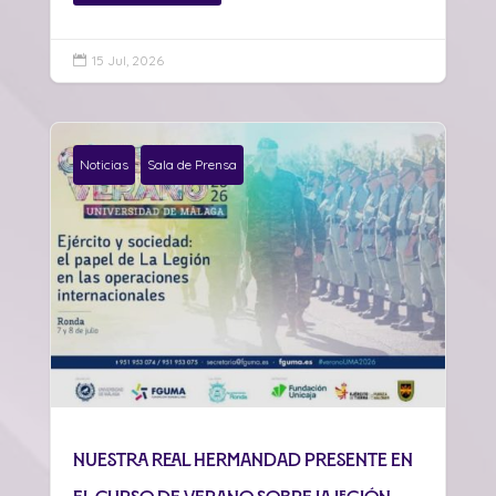
15 Jul, 2026

Noticias
Sala de Prensa
Nuestra Real Hermandad presente en