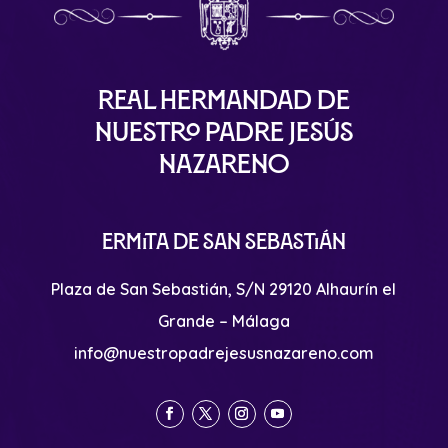
Real Hermandad de
Nuestro Padre Jesús
Nazareno
Ermita de San Sebastián
Plaza de San Sebastián, S/N 29120 Alhaurín el
Grande – Málaga
info@nuestropadrejesusnazareno.com