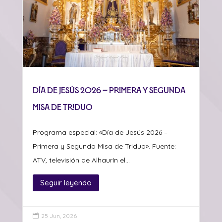
Día de Jesús 2026 – Primera y Segunda
Misa de Triduo
Programa especial: «Día de Jesús 2026 –
Primera y Segunda Misa de Triduo». Fuente:
ATV, televisión de Alhaurín el...
Seguir leyendo
25 Jun, 2026
