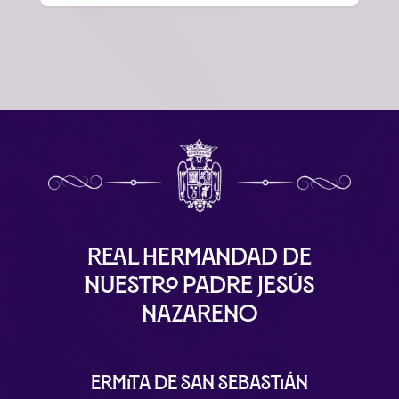
Real Hermandad de
Nuestro Padre Jesús
Nazareno
Ermita de San Sebastián