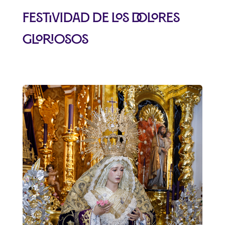
Festividad de los Dolores
Gloriosos