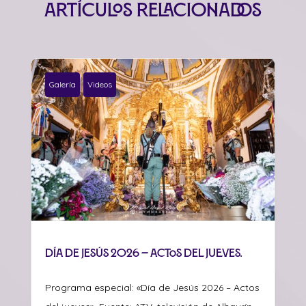
Artículos relacionados
Galería
Videos
Día de Jesús 2026 – Actos del jueves.
Programa especial: «Día de Jesús 2026 – Actos