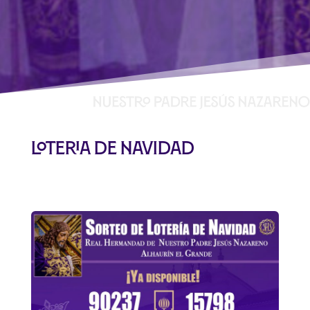
Loteria de Navidad