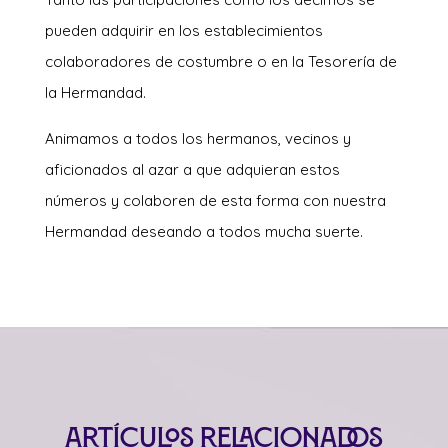
pueden adquirir en los establecimientos
colaboradores de costumbre o en la Tesorería de
la Hermandad.
Animamos a todos los hermanos, vecinos y
aficionados al azar a que adquieran estos
números y colaboren de esta forma con nuestra
Hermandad deseando a todos mucha suerte.
Artículos relacionados