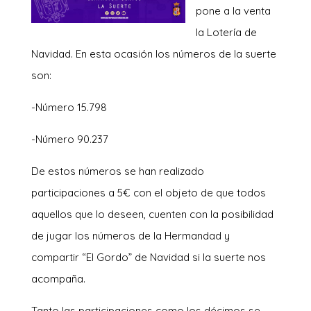
pone a la venta
la Lotería de
Navidad. En esta ocasión los números de la suerte
son:
-Número 15.798
-Número 90.237
De estos números se han realizado
participaciones a 5€ con el objeto de que todos
aquellos que lo deseen, cuenten con la posibilidad
de jugar los números de la Hermandad y
compartir “El Gordo” de Navidad si la suerte nos
acompaña.
Tanto las participaciones como los décimos se