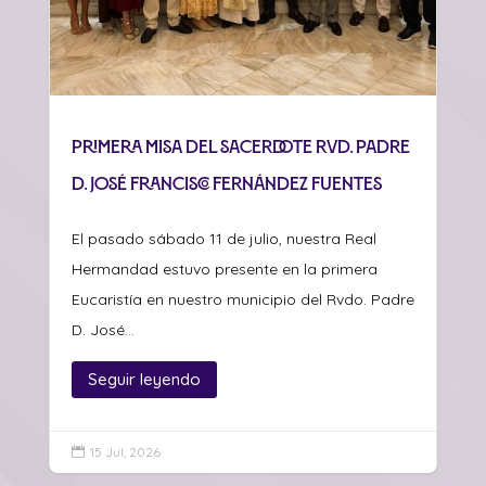
Primera misa del sacerdote Rvd. Padre
D. José Francisco Fernández Fuentes
El pasado sábado 11 de julio, nuestra Real
Hermandad estuvo presente en la primera
Eucaristía en nuestro municipio del Rvdo. Padre
D. José...
Seguir leyendo
15 Jul, 2026
