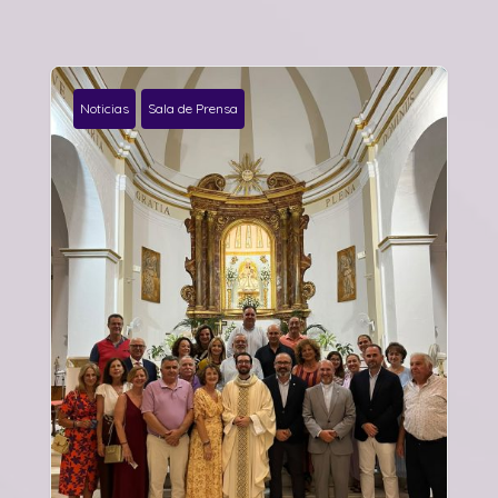
Noticias
Sala de Prensa