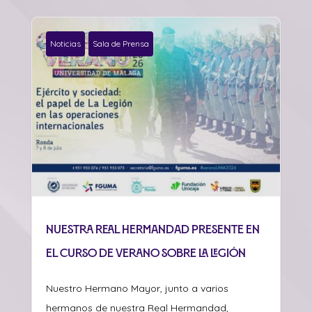
Noticias
Sala de Prensa
Nuestra Real Hermandad presente en
el curso de verano sobre La Legión
Nuestro Hermano Mayor, junto a varios
hermanos de nuestra Real Hermandad,