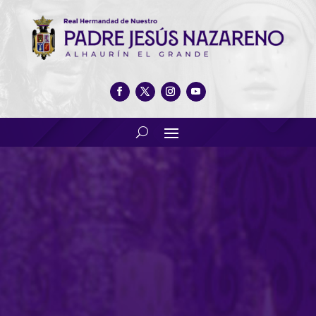
Loteria de Navidad