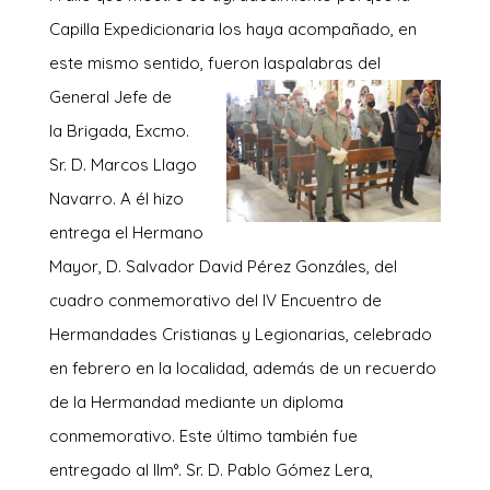
Capilla Expedicionaria los haya acompañado, en
este mismo sentido, fueron las
palabras del
General Jefe de
la Brigada, Excmo.
Sr. D. Marcos Llago
Navarro. A él hizo
entrega el Hermano
Mayor, D. Salvador David Pérez Gonzáles, del
cuadro conmemorativo del IV Encuentro de
Hermandades Cristianas y Legionarias, celebrado
en febrero en la localidad, además de un recuerdo
de la Hermandad mediante un diploma
conmemorativo. Este último también fue
entregado al Ilm°. Sr. D. Pablo Gómez Lera,