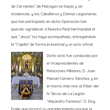
de Cervantes” de Marjayún sin bajas y sin
incidencias, y los Caballeros y Damas Legionarias
que han participado en dicha Operación han
querido agradecer a Nuestra Real Hermandad el
que “Jesús” los haya acompañado, entregándole
la “Capilla” de forma presencial y un acto oficial.
Dicho
acto fue conducido por
el Vicepresidentes de
Relaciones Militares, D. Juan
Manuel Carnero Sánchez, y en
el mismo intervino el Páter del
IV Tercio de La Legión
“Alejandro Farnesio”, D. Eloy
Fraile que mostró su agradecimiento porque la