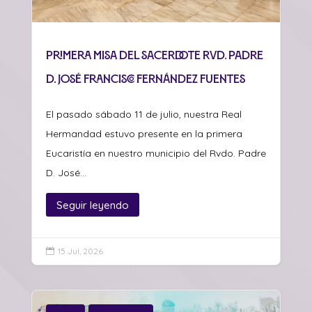
Primera misa del sacerdote Rvd. Padre
D. José Francisco Fernández Fuentes
El pasado sábado 11 de julio, nuestra Real
Hermandad estuvo presente en la primera
Eucaristía en nuestro municipio del Rvdo. Padre
D. José...
Seguir leyendo
15 Jul, 2026
