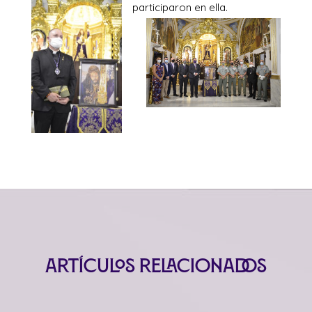
participaron en ella.
Artículos relacionados