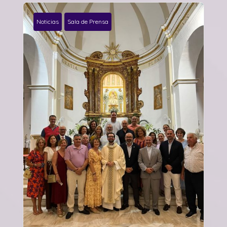
Noticias
Sala de Prensa