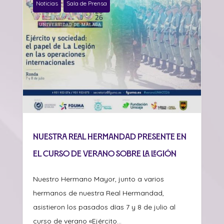
Noticias
Sala de Prensa
Nuestra Real Hermandad presente en
el curso de verano sobre La Legión
Nuestro Hermano Mayor, junto a varios
hermanos de nuestra Real Hermandad,
asistieron los pasados días 7 y 8 de julio al
curso de verano «Ejército...