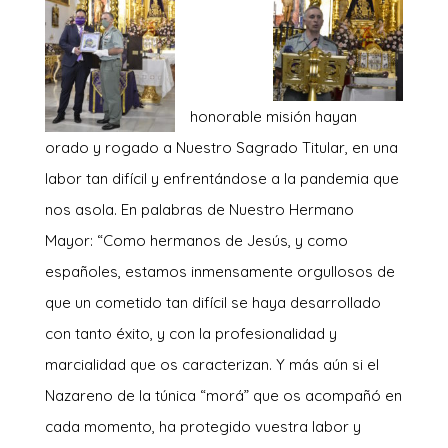
honorable misión hayan
orado y rogado a Nuestro Sagrado Titular, en una
labor tan difícil y enfrentándose a la pandemia que
nos asola. En palabras de Nuestro Hermano
Mayor: “Como hermanos de Jesús, y como
españoles, estamos inmensamente orgullosos de
que un cometido tan difícil se haya desarrollado
con tanto éxito, y con la profesionalidad y
marcialidad que os caracterizan. Y más aún si el
Nazareno de la túnica “morá” que os acompañó en
cada momento, ha protegido vuestra labor y