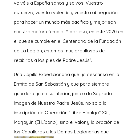
volvéis a España sanos y salvos. Vuestro
esfuerzo, vuestra valentía y vuestra abnegación
para hacer un mundo más pacífico y mejor son
nuestro mejor ejemplo. Y por eso, en este 2020 en
el que se cumple en el Centenario de la Fundación
de La Legión, estamos muy orgullosos de
recibiros a los pies de Padre Jesús”.
Una Capilla Expedicionaria que ya descansa en la
Ermita de San Sebastián y que para siempre
guardará ya en su interior, junto a la Sagrada
Imagen de Nuestro Padre Jesús, no solo la
inscripción de Operación “Libre Hidalgo” XXII,
Marjayún (El Líbano), sino el valor y la oración de
los Caballeros y las Damas Legionarias que