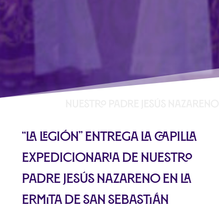
“La Legión” entrega la Capilla
Expedicionaria de Nuestro
Padre Jesús Nazareno en la
Ermita de San Sebastián