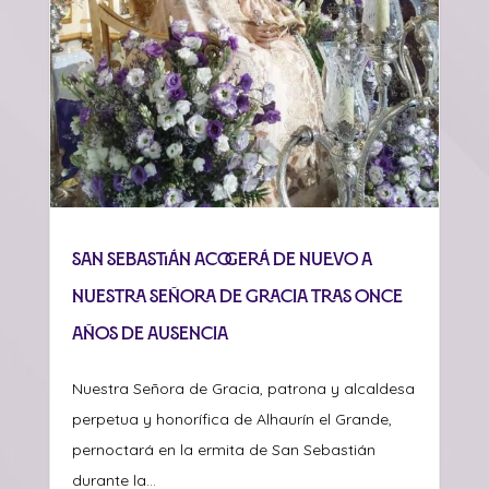
San Sebastián acogerá de nuevo a
Nuestra Señora de Gracia tras once
años de ausencia
Nuestra Señora de Gracia, patrona y alcaldesa
perpetua y honorífica de Alhaurín el Grande,
pernoctará en la ermita de San Sebastián
durante la...