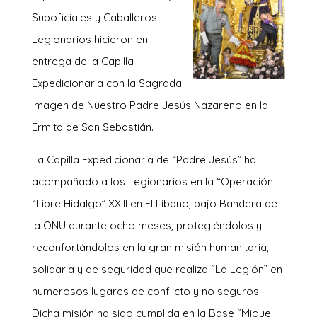
Suboficiales y Caballeros
Legionarios hicieron en
entrega de la Capilla
Expedicionaria con la Sagrada
Imagen de Nuestro Padre Jesús Nazareno en la
Ermita de San Sebastián.
La Capilla Expedicionaria de “Padre Jesús” ha
acompañado a los Legionarios en la “Operación
“Libre Hidalgo” XXIII en El Líbano, bajo Bandera de
la ONU durante ocho meses, protegiéndolos y
reconfortándolos en la gran misión humanitaria,
solidaria y de seguridad que realiza “La Legión” en
numerosos lugares de conflicto y no seguros.
Dicha misión ha sido cumplida en la Base “Miguel