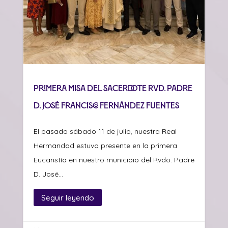
Primera misa del sacerdote Rvd. Padre
D. José Francisco Fernández Fuentes
El pasado sábado 11 de julio, nuestra Real
Hermandad estuvo presente en la primera
Eucaristía en nuestro municipio del Rvdo. Padre
D. José...
Seguir leyendo