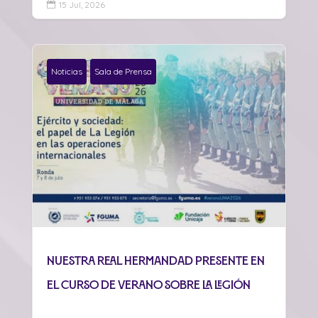
15 Jul, 2026

Noticias
Sala de Prensa
Nuestra Real Hermandad presente en
el curso de verano sobre La Legión