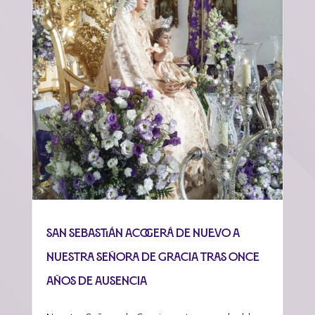
San Sebastián acogerá de nuevo a
Nuestra Señora de Gracia tras once
años de ausencia