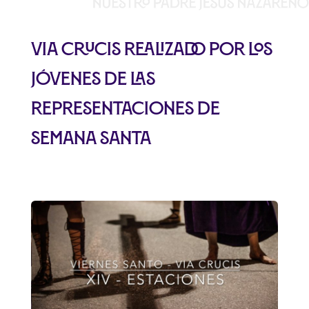
Via crucis realizado por los
jóvenes de las
representaciones de
Semana Santa