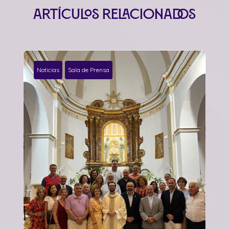
Artículos relacionados
Noticias
Sala de Prensa