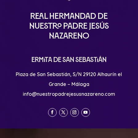
Real Hermandad de
Nuestro Padre Jesús
Nazareno
Ermita de San Sebastián
Plaza de San Sebastián, S/N 29120 Alhaurín el
Grande – Málaga
info@nuestropadrejesusnazareno.com