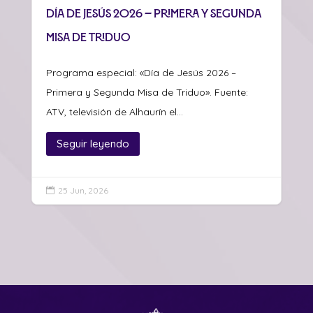
Día de Jesús 2026 – Primera y Segunda
Misa de Triduo
Programa especial: «Día de Jesús 2026 –
Primera y Segunda Misa de Triduo». Fuente:
ATV, televisión de Alhaurín el...
Seguir leyendo
25 Jun, 2026
