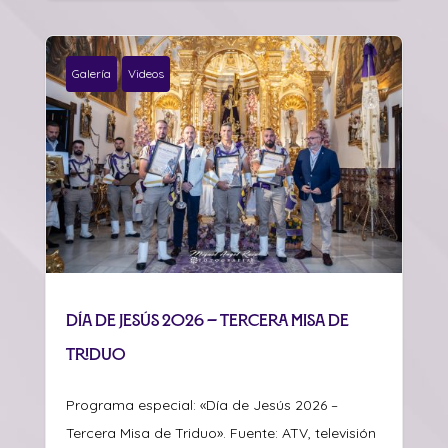
Galería
Videos
Día de Jesús 2026 – Tercera Misa de
Triduo
Programa especial: «Día de Jesús 2026 –
Tercera Misa de Triduo». Fuente: ATV, televisión