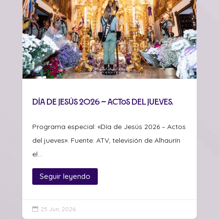
Día de Jesús 2026 – Actos del jueves.
Programa especial: «Día de Jesús 2026 – Actos
del jueves». Fuente: ATV, televisión de Alhaurín
el...
Seguir leyendo
25 Jun, 2026
