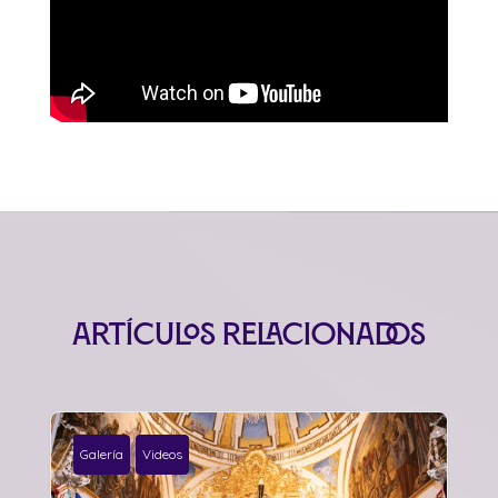
Artículos relacionados
Galería
Videos