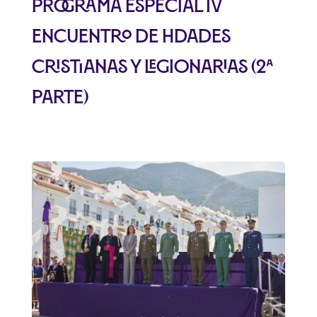
Programa especial IV
encuentro de Hdades
cristianas y legionarias (2ª
parte)