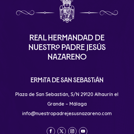
Real Hermandad de
Nuestro Padre Jesús
Nazareno
Ermita de San Sebastián
Plaza de San Sebastián, S/N 29120 Alhaurín el
Grande – Málaga
info@nuestropadrejesusnazareno.com