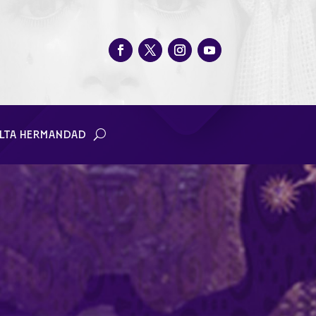
LTA HERMANDAD