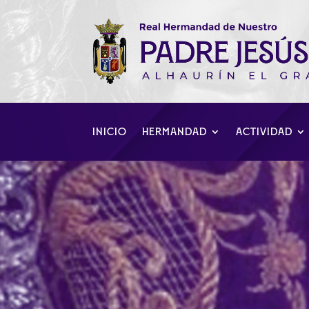
INICIO
HERMANDAD
ACTIVIDAD
Programa de Se