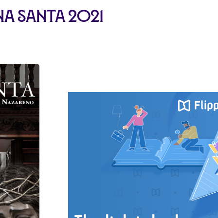
a Santa 2021