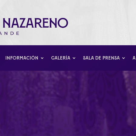
INFORMACIÓN
GALERÍA
SALA DE PRENSA
A
mana Santa 2021