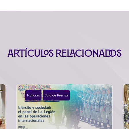
Artículos relacionados
Noticias
Sala de Prensa