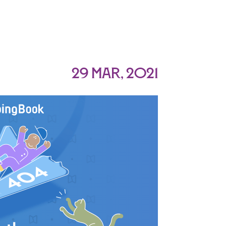
29 Mar, 2021