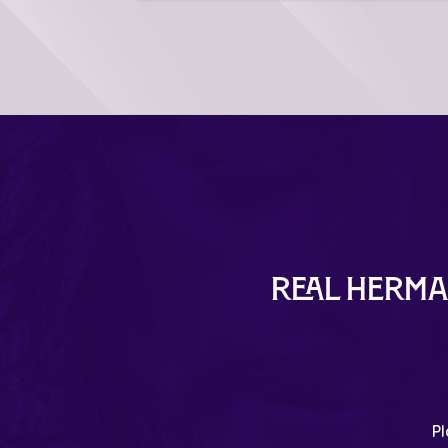
Real Herma
Pl