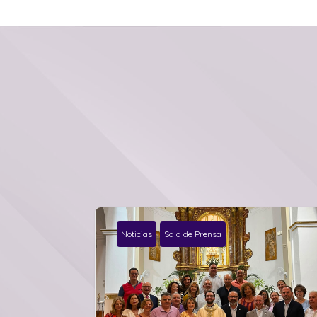
Noticias
Sala de Prensa