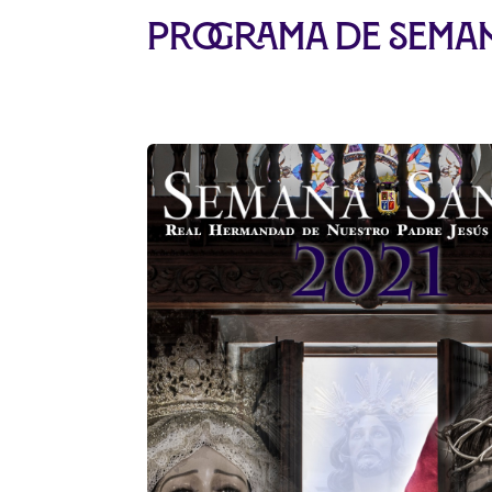
Programa de Seman